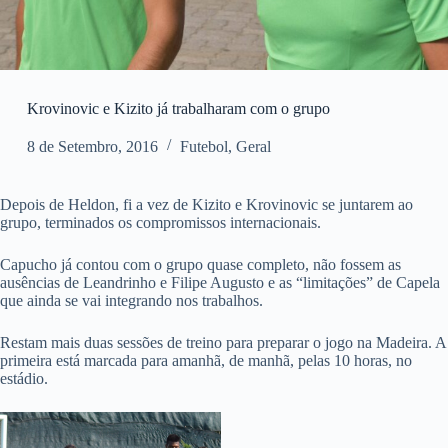
Krovinovic e Kizito já trabalharam com o grupo
8 de Setembro, 2016
Futebol
,
Geral
Depois de Heldon, fi a vez de Kizito e Krovinovic se juntarem ao
grupo, terminados os compromissos internacionais.
Capucho já contou com o grupo quase completo, não fossem as
ausências de Leandrinho e Filipe Augusto e as “limitações” de Capela
que ainda se vai integrando nos trabalhos.
Restam mais duas sessões de treino para preparar o jogo na Madeira. A
primeira está marcada para amanhã, de manhã, pelas 10 horas, no
estádio.