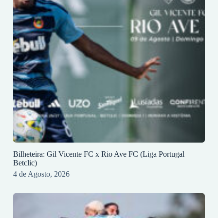
Bilheteira: Gil Vicente FC x Rio Ave FC (Liga Portugal
Betclic)
4 de Agosto, 2026