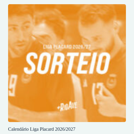
Calendário Liga Placard 2026/2027