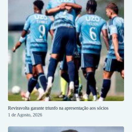
Reviravolta garante triunfo na apresentação aos sócios
1 de Agosto, 2026