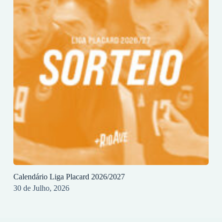
Calendário Liga Placard 2026/2027
30 de Julho, 2026