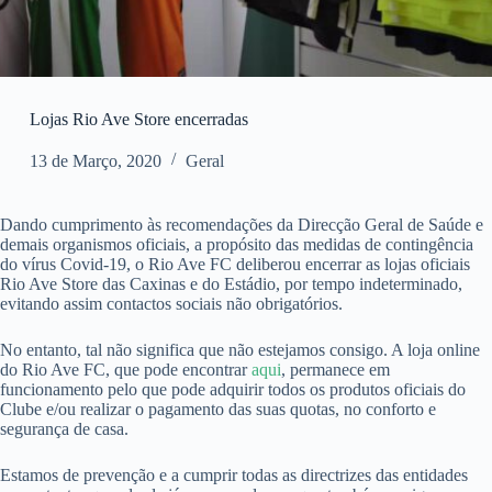
Lojas Rio Ave Store encerradas
13 de Março, 2020
Geral
Dando cumprimento às recomendações da Direcção Geral de Saúde e
demais organismos oficiais, a propósito das medidas de contingência
do vírus Covid-19, o Rio Ave FC deliberou encerrar as lojas oficiais
Rio Ave Store das Caxinas e do Estádio, por tempo indeterminado,
evitando assim contactos sociais não obrigatórios.
No entanto, tal não significa que não estejamos consigo. A loja online
do Rio Ave FC, que pode encontrar
aqui
, permanece em
funcionamento pelo que pode adquirir todos os produtos oficiais do
Clube e/ou realizar o pagamento das suas quotas, no conforto e
segurança de casa.
Estamos de prevenção e a cumprir todas as directrizes das entidades