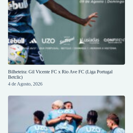
Bilheteira: Gil Vicente FC x Rio Ave FC (Liga Portugal
Betclic)
4 de Agosto, 2026