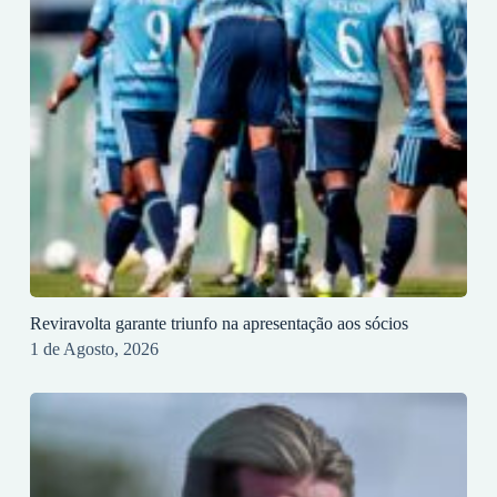
Reviravolta garante triunfo na apresentação aos sócios
1 de Agosto, 2026