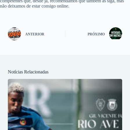
competentes que, desde já, recomendamos que também as siga, mas
não deixamos de estar consigo online.
ANTERIOR
PRÓXIMO
Notícias Relacionadas