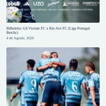
Bilheteira: Gil Vicente FC x Rio Ave FC (Liga Portugal
Betclic)
4 de Agosto, 2026