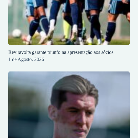
Reviravolta garante triunfo na apresentação aos sócios
1 de Agosto, 2026