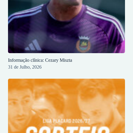
Informação clínica: Cezary Miszta
31 de Julho, 2026