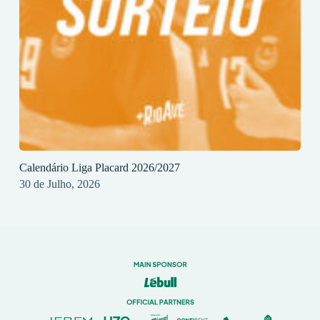
Calendário Liga Placard 2026/2027
30 de Julho, 2026