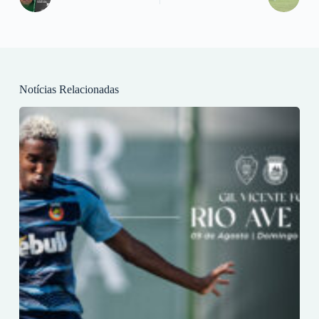
Notícias Relacionadas