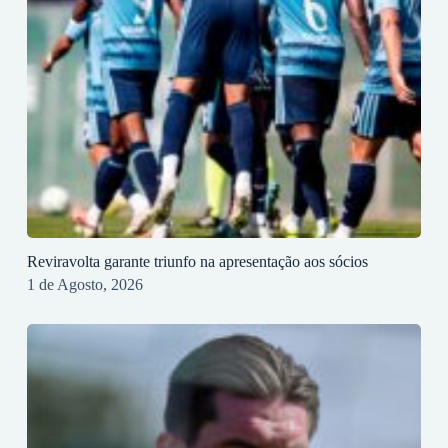
Reviravolta garante triunfo na apresentação aos sócios
1 de Agosto, 2026