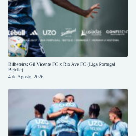
Bilheteira: Gil Vicente FC x Rio Ave FC (Liga Portugal
Betclic)
4 de Agosto, 2026