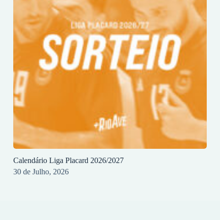
Calendário Liga Placard 2026/2027
30 de Julho, 2026