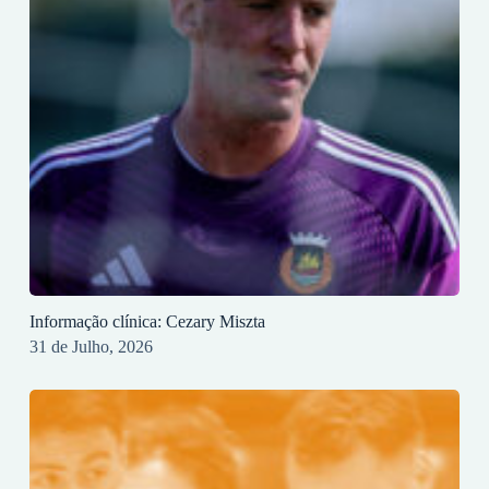
Informação clínica: Cezary Miszta
31 de Julho, 2026