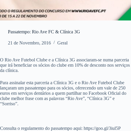
Passatempo: Rio Ave FC & Clínica 3G
21 de Novembro, 2016
Geral
O Rio Ave Futebol Clube e a Clínica 3G associaram-se numa parceria
que irá beneficiar os sócios do clube em 10% de desconto nos serviços
da clínica.
Para assinalar esta parceria a Clínica 3G e o Rio Ave Futebol Clube
lançaram um passatempo para os sócios, oferecendo um vale de 250
euros em serviços dentários a quem partilhar no Facebook Oficial do
clube melhor frase com as palavras “Rio Ave”, “Clínica 3G” e
“Sorriso”.
Consulta o regulamento do passatempo aqui: https://goo.gl/3iul5P