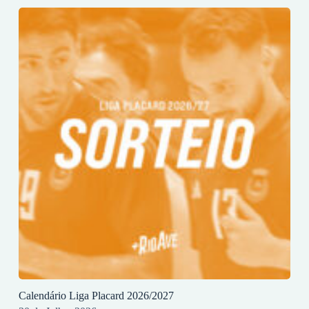
Calendário Liga Placard 2026/2027