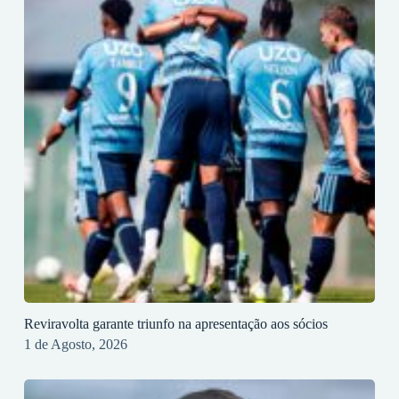
Reviravolta garante triunfo na apresentação aos sócios
1 de Agosto, 2026