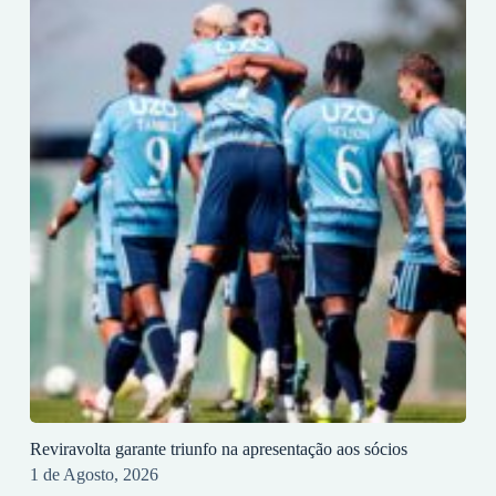
Reviravolta garante triunfo na apresentação aos sócios
1 de Agosto, 2026