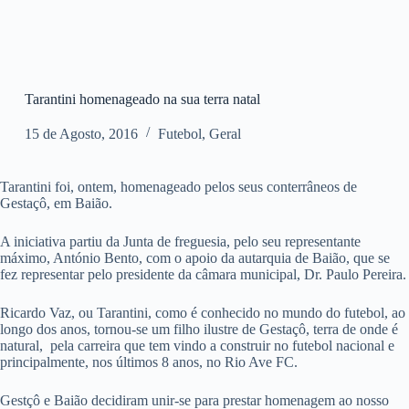
Tarantini homenageado na sua terra natal
15 de Agosto, 2016
Futebol
,
Geral
Tarantini foi, ontem, homenageado pelos seus conterrâneos de
Gestaçô, em Baião.
A iniciativa partiu da Junta de freguesia, pelo seu representante
máximo, António Bento, com o apoio da autarquia de Baião, que se
fez representar pelo presidente da câmara municipal, Dr. Paulo Pereira.
Ricardo Vaz, ou Tarantini, como é conhecido no mundo do futebol, ao
longo dos anos, tornou-se um filho ilustre de Gestaçô, terra de onde é
natural, pela carreira que tem vindo a construir no futebol nacional e
principalmente, nos últimos 8 anos, no Rio Ave FC.
Gestçô e Baião decidiram unir-se para prestar homenagem ao nosso