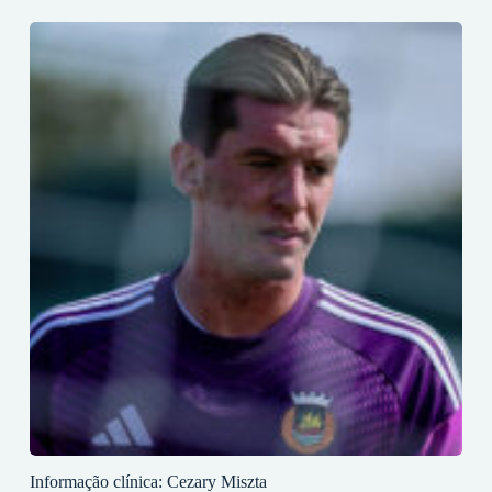
Informação clínica: Cezary Miszta