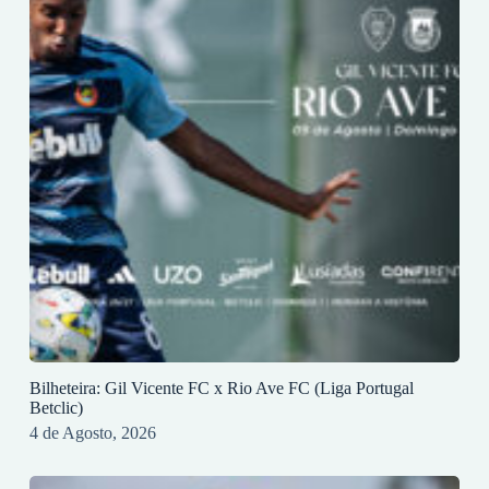
Bilheteira: Gil Vicente FC x Rio Ave FC (Liga Portugal
Betclic)
4 de Agosto, 2026