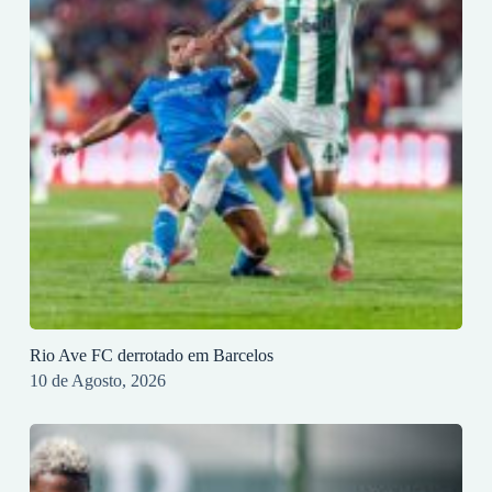
Rio Ave FC derrotado em Barcelos
10 de Agosto, 2026