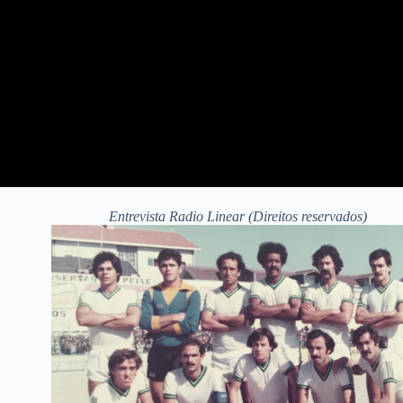
Entrevista Radio Linear (Direitos reservados)