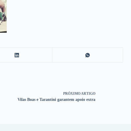
PRÓXIMO
ARTIGO
Vilas Boas e Tarantini garantem apoio extra