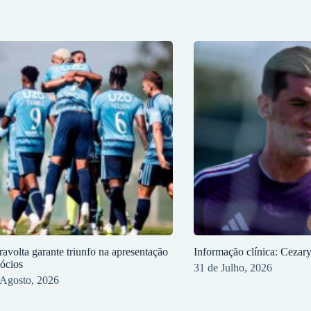
ravolta garante triunfo na apresentação
Informação clínica: Cezar
sócios
31 de Julho, 2026
 Agosto, 2026