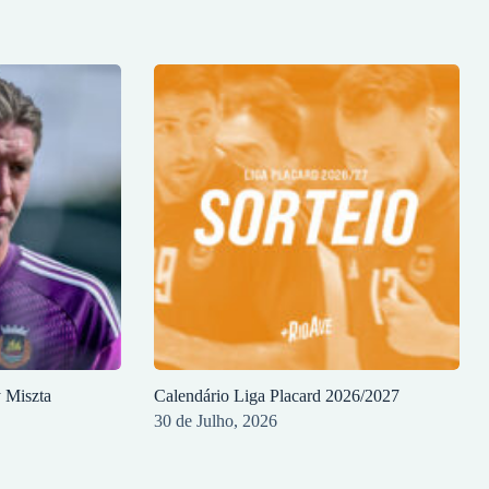
y Miszta
Calendário Liga Placard 2026/2027
30 de Julho, 2026