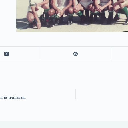
on já treinaram