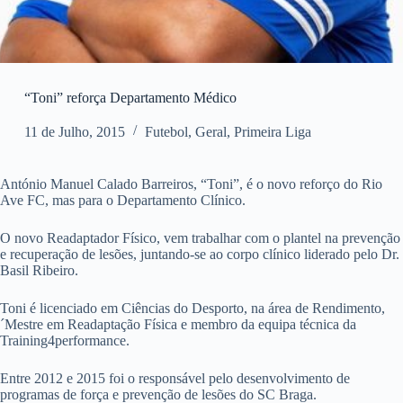
“Toni” reforça Departamento Médico
11 de Julho, 2015
Futebol
,
Geral
,
Primeira Liga
António Manuel Calado Barreiros, “Toni”, é o novo reforço do Rio
Ave FC, mas para o Departamento Clínico.
O novo Readaptador Físico, vem trabalhar com o plantel na prevenção
e recuperação de lesões, juntando-se ao corpo clínico liderado pelo Dr.
Basil Ribeiro.
Toni é licenciado em Ciências do Desporto, na área de Rendimento,
´Mestre em Readaptação Física e membro da equipa técnica da
Training4performance.
Entre 2012 e 2015 foi o responsável pelo desenvolvimento de
programas de força e prevenção de lesões do SC Braga.