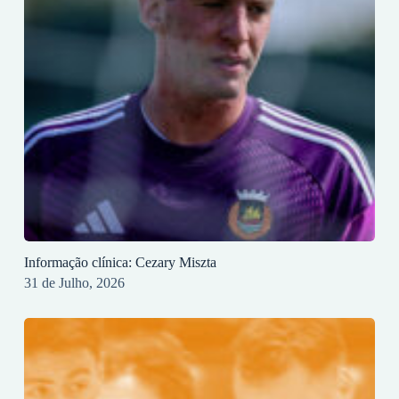
Informação clínica: Cezary Miszta
31 de Julho, 2026