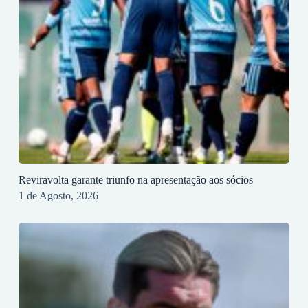
Reviravolta garante triunfo na apresentação aos sócios
1 de Agosto, 2026