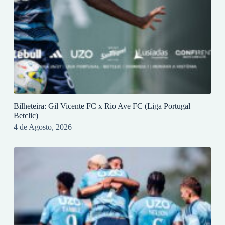
Bilheteira: Gil Vicente FC x Rio Ave FC (Liga Portugal
Betclic)
4 de Agosto, 2026