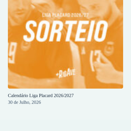
Calendário Liga Placard 2026/2027
30 de Julho, 2026