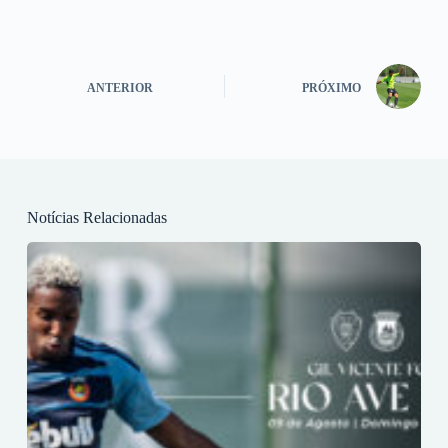
ANTERIOR
PRÓXIMO
Notícias Relacionadas