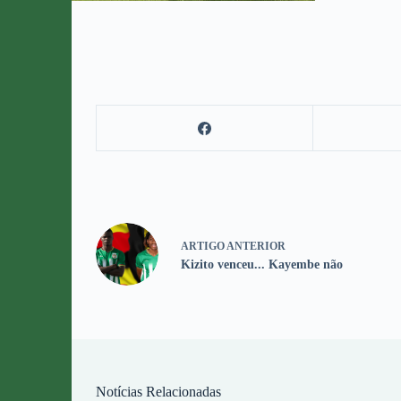
ARTIGO
ANTERIOR
Kizito venceu... Kayembe não
Notícias Relacionadas