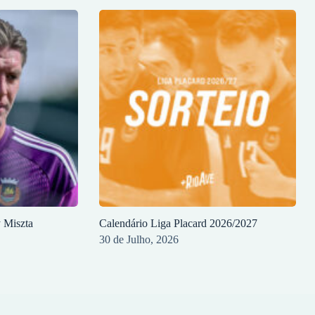
y Miszta
Calendário Liga Placard 2026/2027
30 de Julho, 2026