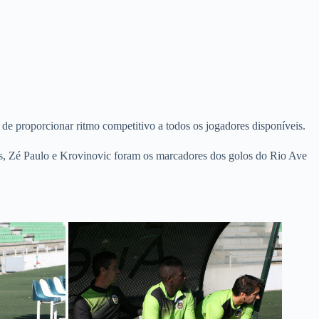
de proporcionar ritmo competitivo a todos os jogadores disponíveis.
es, Zé Paulo e Krovinovic foram os marcadores dos golos do Rio Ave