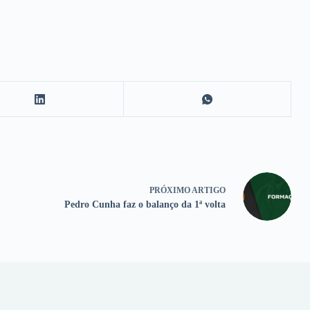
PRÓXIMO
ARTIGO
Pedro Cunha faz o balanço da 1ª volta