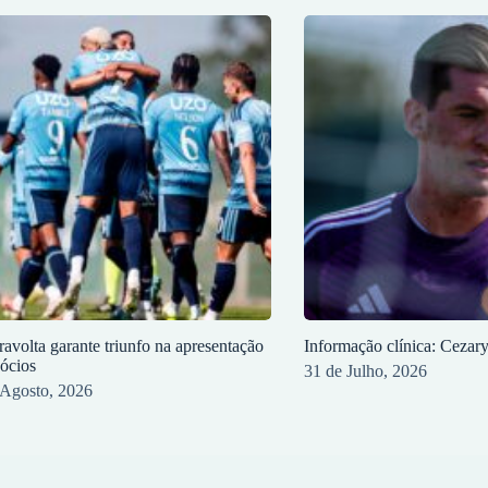
ravolta garante triunfo na apresentação
Informação clínica: Cezar
sócios
31 de Julho, 2026
 Agosto, 2026