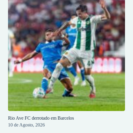
Rio Ave FC derrotado em Barcelos
10 de Agosto, 2026