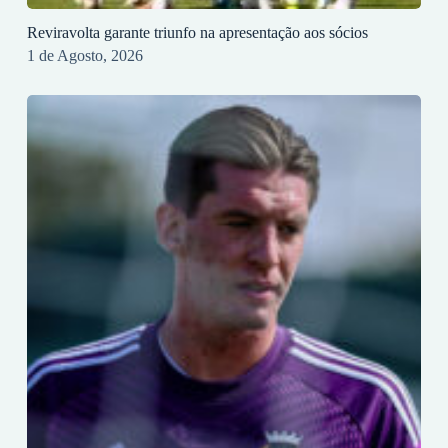
Reviravolta garante triunfo na apresentação aos sócios
1 de Agosto, 2026