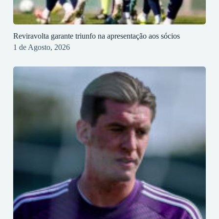
Reviravolta garante triunfo na apresentação aos sócios
1 de Agosto, 2026