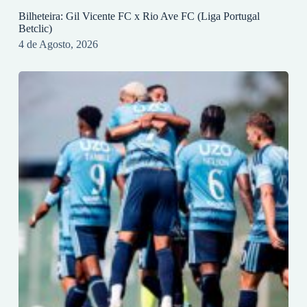
Bilheteira: Gil Vicente FC x Rio Ave FC (Liga Portugal
Betclic)
4 de Agosto, 2026