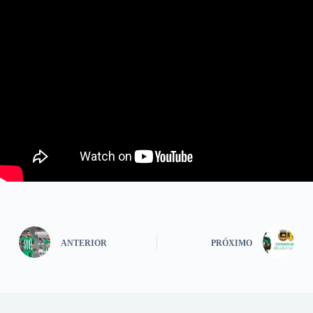
ANTERIOR
PRÓXIMO