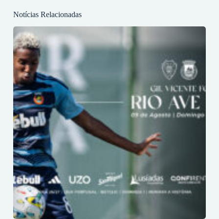
Notícias Relacionadas