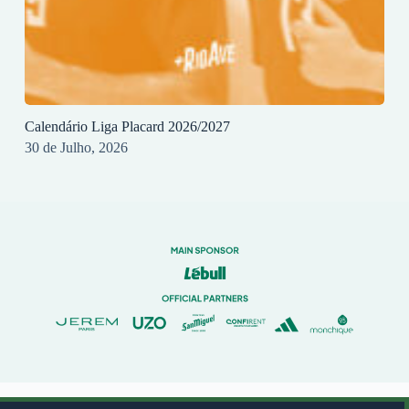
Calendário Liga Placard 2026/2027
30 de Julho, 2026