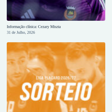
Informação clínica: Cezary Miszta
31 de Julho, 2026