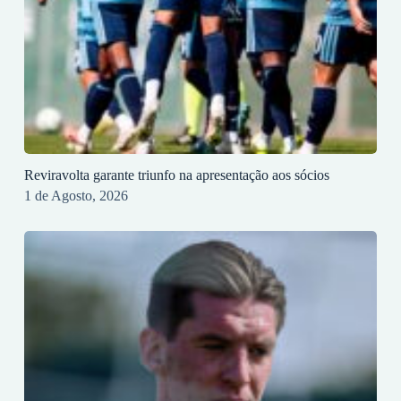
Reviravolta garante triunfo na apresentação aos sócios
1 de Agosto, 2026