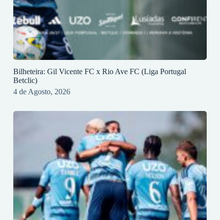
Bilheteira: Gil Vicente FC x Rio Ave FC (Liga Portugal
Betclic)
4 de Agosto, 2026