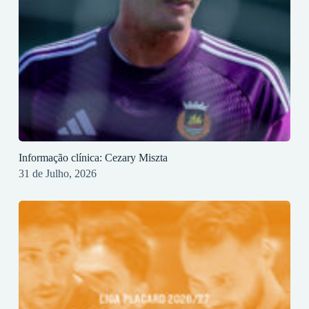
Informação clínica: Cezary Miszta
31 de Julho, 2026