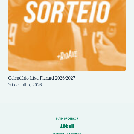
Calendário Liga Placard 2026/2027
30 de Julho, 2026