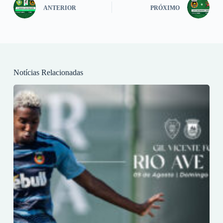
ANTERIOR
PRÓXIMO
Notícias Relacionadas