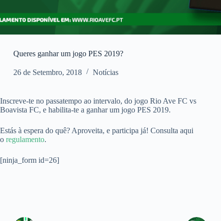
Queres ganhar um jogo PES 2019?
26 de Setembro, 2018
Notícias
Inscreve-te no passatempo ao intervalo, do jogo Rio Ave FC vs
Boavista FC, e habilita-te a ganhar um jogo PES 2019.
Estás à espera do quê? Aproveita, e participa já! Consulta aqui
o
regulamento
.
[ninja_form id=26]