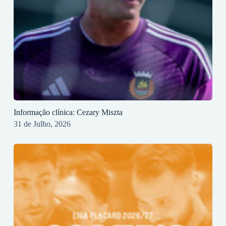
Informação clínica: Cezary Miszta
31 de Julho, 2026