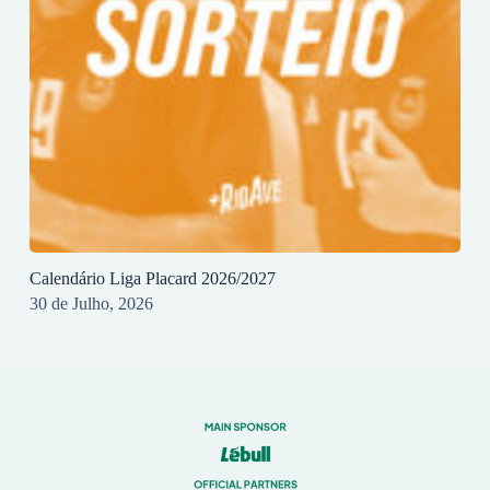
Calendário Liga Placard 2026/2027
30 de Julho, 2026