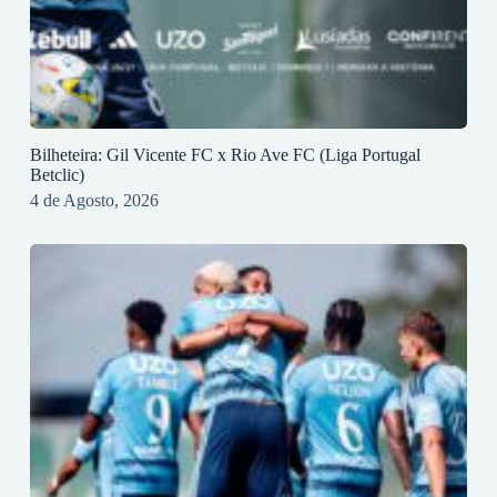
Bilheteira: Gil Vicente FC x Rio Ave FC (Liga Portugal
Betclic)
4 de Agosto, 2026