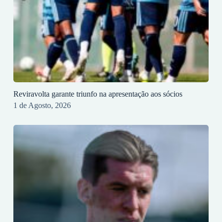
Reviravolta garante triunfo na apresentação aos sócios
1 de Agosto, 2026