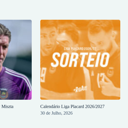
y Miszta
Calendário Liga Placard 2026/2027
30 de Julho, 2026