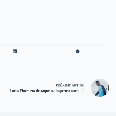
PRÓXIMO
ARTIGO
Lucas Flores em destaque na imprensa nacional