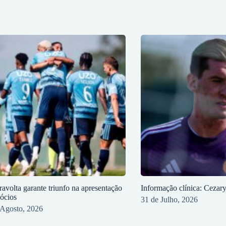
ravolta garante triunfo na apresentação
Informação clínica: Cezar
sócios
31 de Julho, 2026
 Agosto, 2026