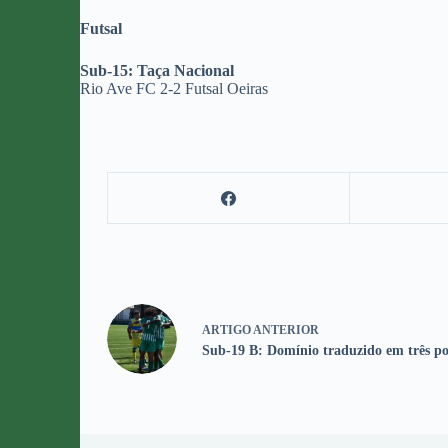
Futsal
Sub-15: Taça Nacional
Rio Ave FC 2-2 Futsal Oeiras
ARTIGO
ANTERIOR
Sub-19 B: Domínio traduzido em três p