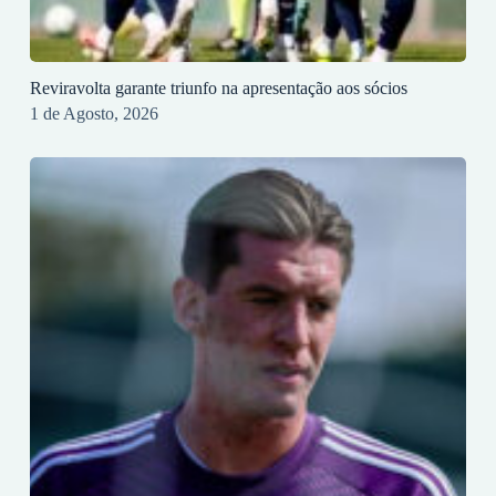
Reviravolta garante triunfo na apresentação aos sócios
1 de Agosto, 2026