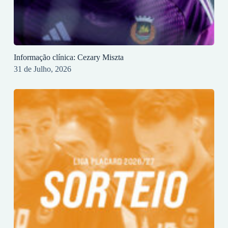
Informação clínica: Cezary Miszta
31 de Julho, 2026