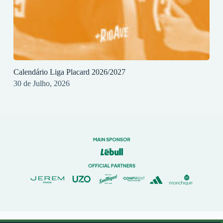
Calendário Liga Placard 2026/2027
30 de Julho, 2026