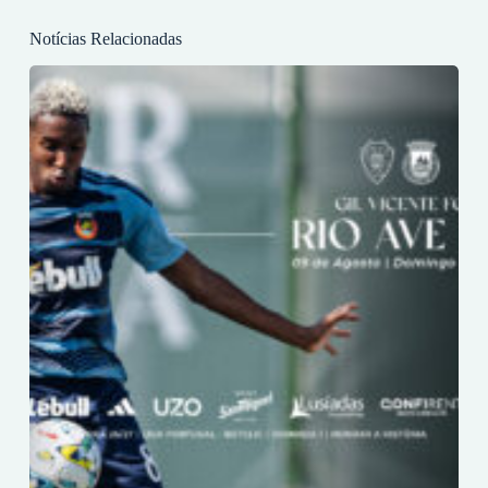
Notícias Relacionadas