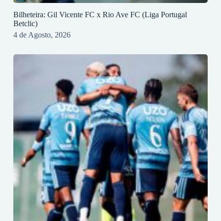
Bilheteira: Gil Vicente FC x Rio Ave FC (Liga Portugal
Betclic)
4 de Agosto, 2026