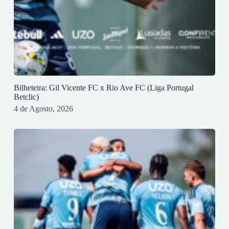
Bilheteira: Gil Vicente FC x Rio Ave FC (Liga Portugal
Betclic)
4 de Agosto, 2026