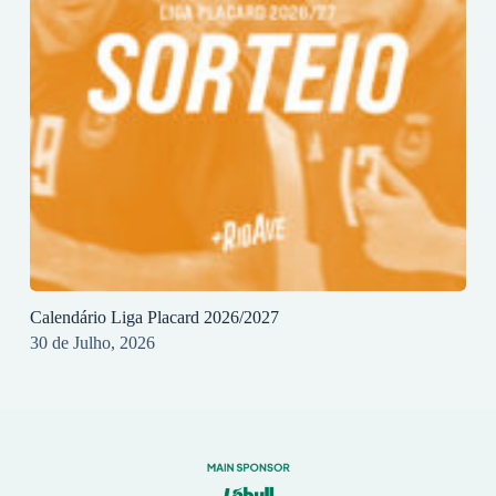
Calendário Liga Placard 2026/2027
30 de Julho, 2026