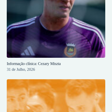
Informação clínica: Cezary Miszta
31 de Julho, 2026