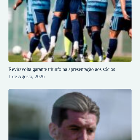
Reviravolta garante triunfo na apresentação aos sócios
1 de Agosto, 2026