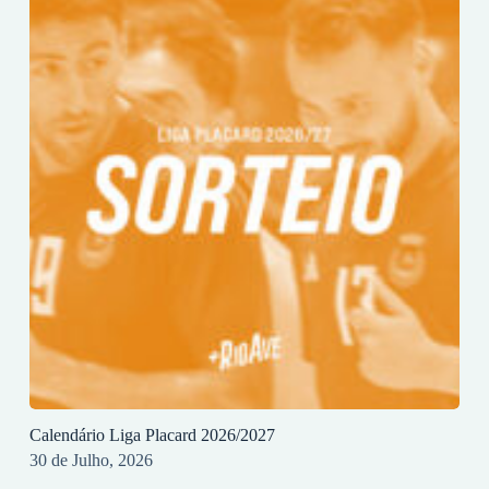
Calendário Liga Placard 2026/2027
30 de Julho, 2026