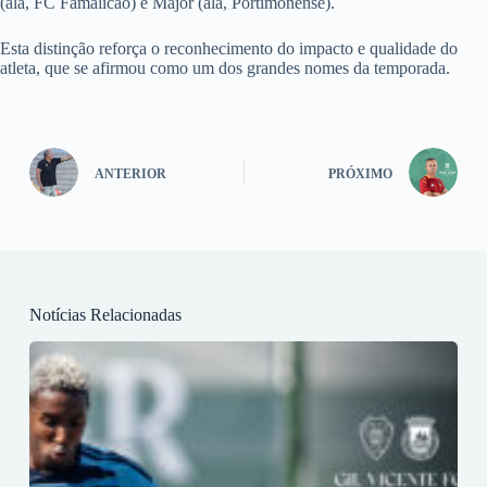
(ala, FC Famalicão) e Major (ala, Portimonense).
Esta distinção reforça o reconhecimento do impacto e qualidade do
atleta, que se afirmou como um dos grandes nomes da temporada.
ANTERIOR
PRÓXIMO
Notícias Relacionadas