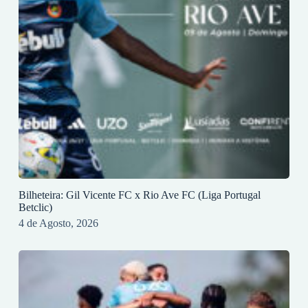
Bilheteira: Gil Vicente FC x Rio Ave FC (Liga Portugal
Betclic)
4 de Agosto, 2026