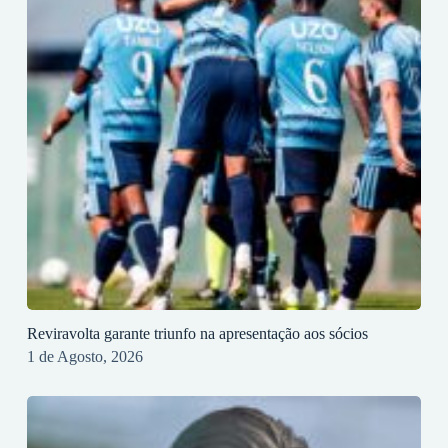
Reviravolta garante triunfo na apresentação aos sócios
1 de Agosto, 2026