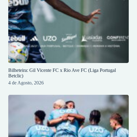
Bilheteira: Gil Vicente FC x Rio Ave FC (Liga Portugal
Betclic)
4 de Agosto, 2026