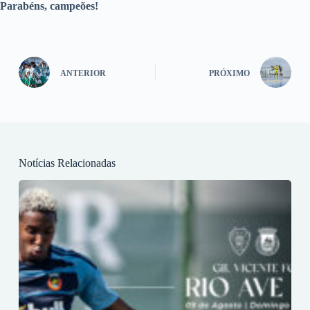
Parabéns, campeões!
ANTERIOR
PRÓXIMO
Notícias Relacionadas