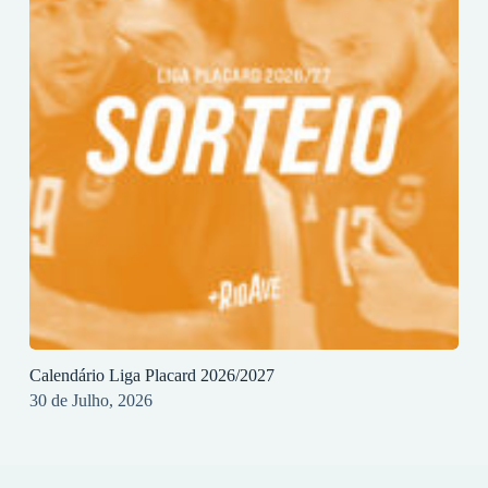
Calendário Liga Placard 2026/2027
30 de Julho, 2026