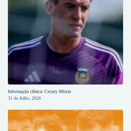
Informação clínica: Cezary Miszta
31 de Julho, 2026