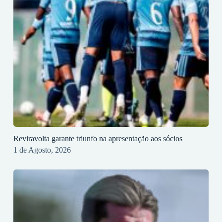
Reviravolta garante triunfo na apresentação aos sócios
1 de Agosto, 2026