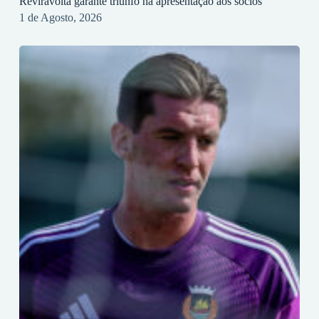
Reviravolta garante triunfo na apresentação aos sócios
1 de Agosto, 2026