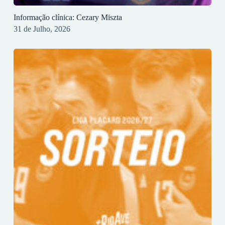
Informação clínica: Cezary Miszta
31 de Julho, 2026