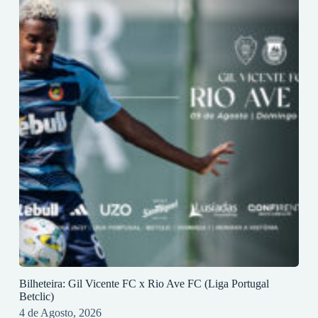
Bilheteira: Gil Vicente FC x Rio Ave FC (Liga Portugal
Betclic)
4 de Agosto, 2026