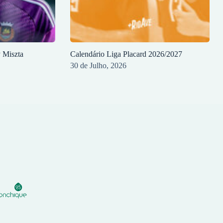
y Miszta
Calendário Liga Placard 2026/2027
30 de Julho, 2026