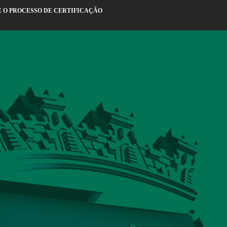
E O PROCESSO DE CERTIFICAÇÃO