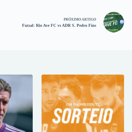
PRÓXIMO
ARTIGO
Futsal: Rio Ave FC vs ADR S. Pedro Fins