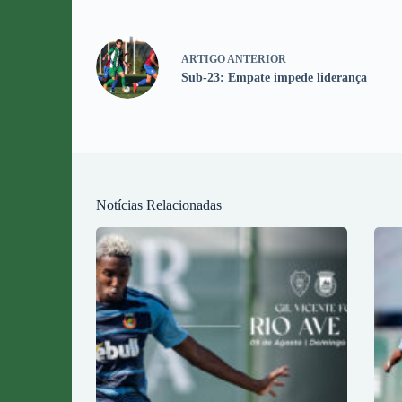
ARTIGO
ANTERIOR
Sub-23: Empate impede liderança
Notícias Relacionadas