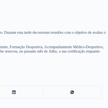
o. Durante esta tarde decorreram reuniões com o objetivo de avaliar o
rutamento, Formação Desportiva, Acompanhamento Médico-Desportivo,
be renovou, no passado mês de Julho, a sua certificação enquanto