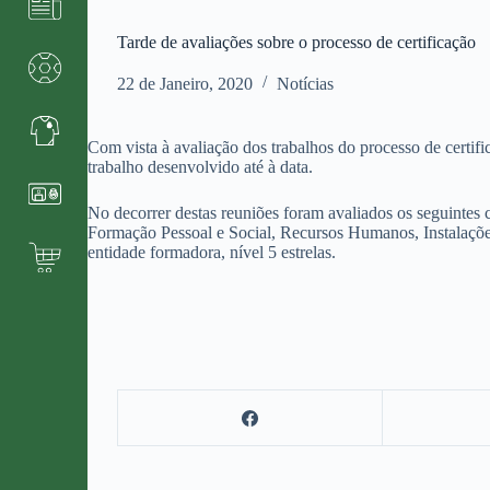
Tarde de avaliações sobre o processo de certificação
22 de Janeiro, 2020
Notícias
Com vista à avaliação dos trabalhos do processo de certif
trabalho desenvolvido até à data.
No decorrer destas reuniões foram avaliados os seguinte
Formação Pessoal e Social, Recursos Humanos, Instalações
entidade formadora, nível 5 estrelas.