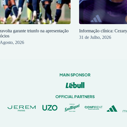
ravolta garante triunfo na apresentação
Informação clínica: Cezar
sócios
31 de Julho, 2026
 Agosto, 2026