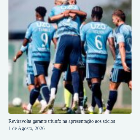
Reviravolta garante triunfo na apresentação aos sócios
1 de Agosto, 2026