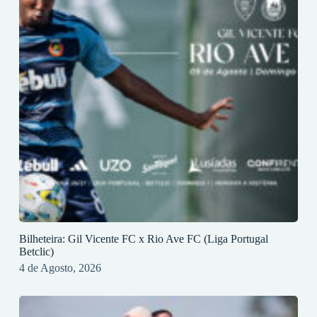
Bilheteira: Gil Vicente FC x Rio Ave FC (Liga Portugal
Betclic)
4 de Agosto, 2026