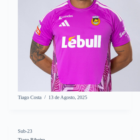
Tiago Costa
13 de Agosto, 2025
Sub-23
Tiago Ribeiro