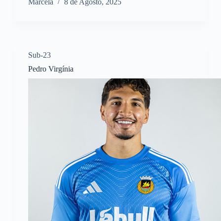
Marcela
8 de Agosto, 2025
Sub-23
Pedro Virgínia