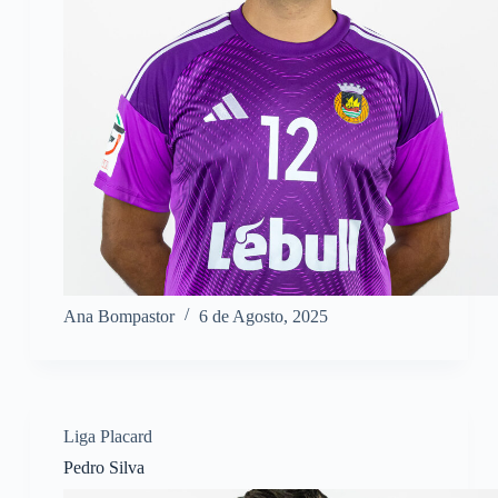
Ana Bompastor
6 de Agosto, 2025
Liga Placard
Pedro Silva