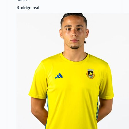
Rodrigo real