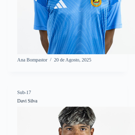
Ana Bompastor
20 de Agosto, 2025
Sub-17
Davi Silva