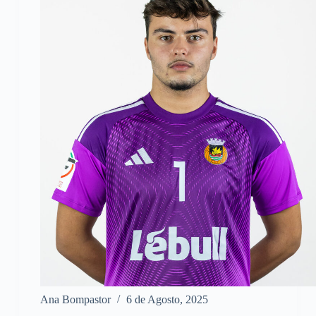
Ana Bompastor
6 de Agosto, 2025