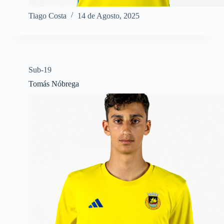
Tiago Costa
14 de Agosto, 2025
Sub-19
Tomás Nóbrega