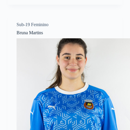
Sub-19 Feminino
Bruna Martins