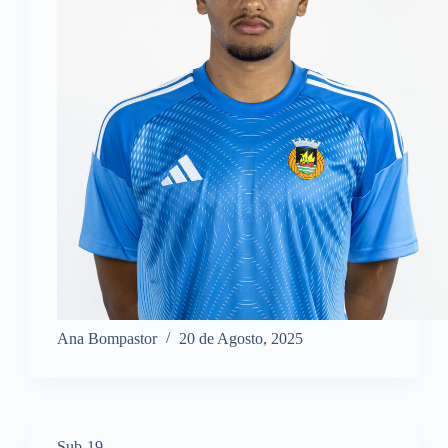
Ana Bompastor
20 de Agosto, 2025
Sub-19