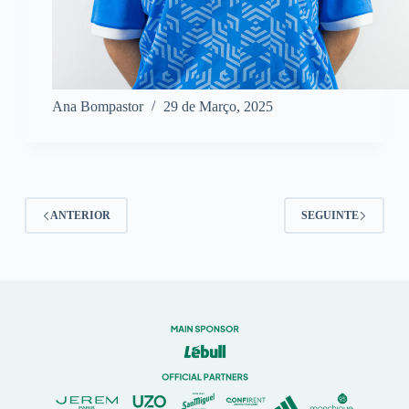
Ana Bompastor
29 de Março, 2025
ANTERIOR
SEGUINTE