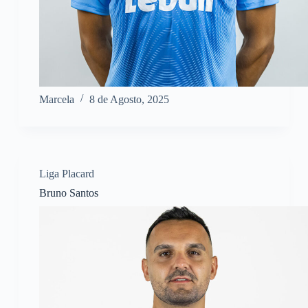
Marcela
8 de Agosto, 2025
Liga Placard
Bruno Santos