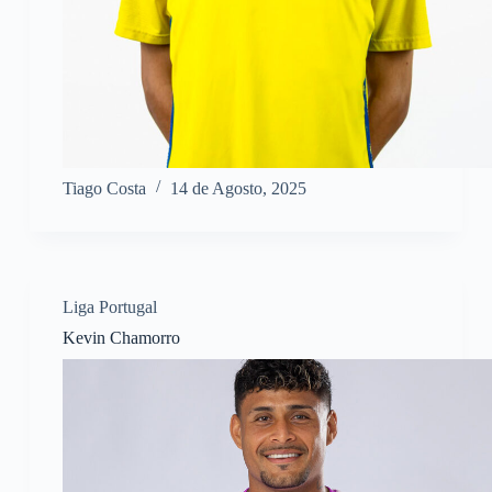
Tiago Costa
14 de Agosto, 2025
Liga Portugal
Kevin Chamorro