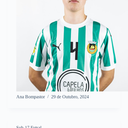
Ana Bompastor
29 de Outubro, 2024
Sub-17 Futsal