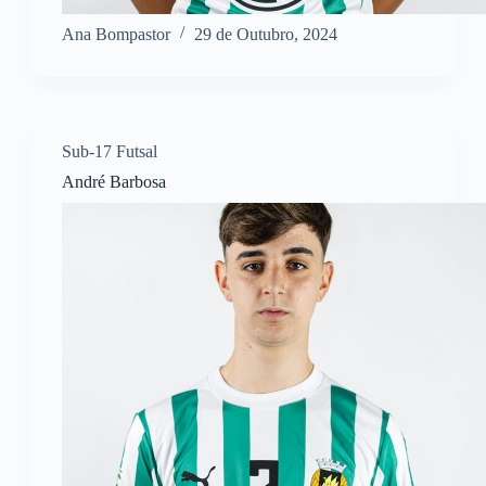
Ana Bompastor
29 de Outubro, 2024
Sub-17 Futsal
André Barbosa