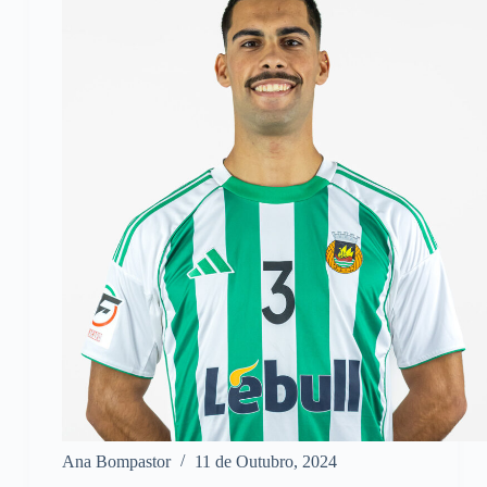
Ana Bompastor
11 de Outubro, 2024