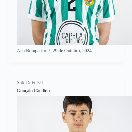
Ana Bompastor
29 de Outubro, 2024
Sub-15 Futsal
Gonçalo Cândido