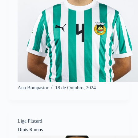
Ana Bompastor
18 de Outubro, 2024
Liga Placard
Dinis Ramos