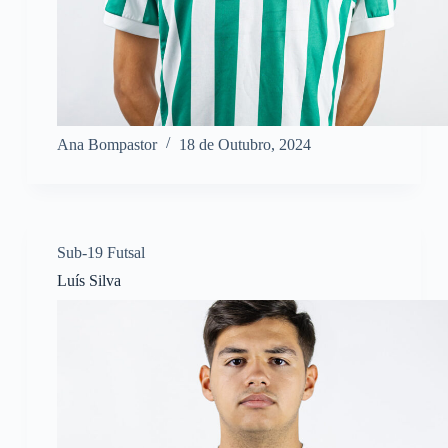
Ana Bompastor
18 de Outubro, 2024
Sub-19 Futsal
Luís Silva