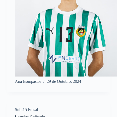
Ana Bompastor
29 de Outubro, 2024
Sub-15 Futsal
Leandro Galhardo