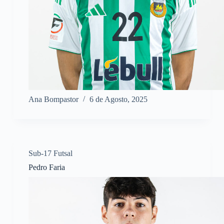
Ana Bompastor
6 de Agosto, 2025
Sub-17 Futsal
Pedro Faria