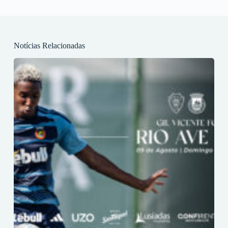
Notícias Relacionadas