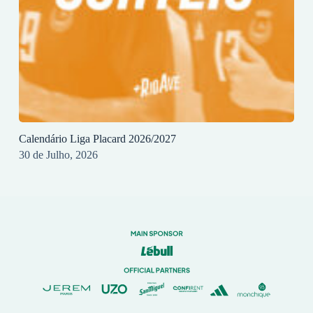
Calendário Liga Placard 2026/2027
30 de Julho, 2026