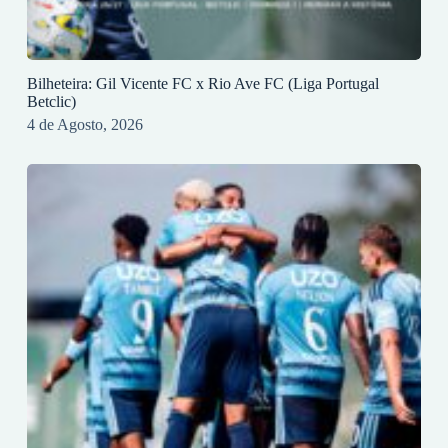
Bilheteira: Gil Vicente FC x Rio Ave FC (Liga Portugal
Betclic)
4 de Agosto, 2026