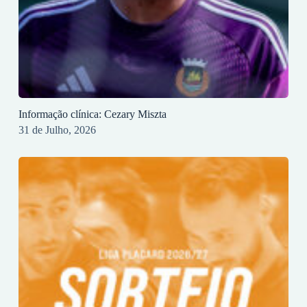
Informação clínica: Cezary Miszta
31 de Julho, 2026