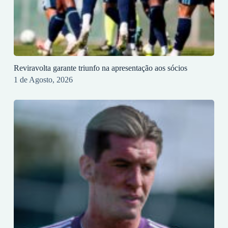
Reviravolta garante triunfo na apresentação aos sócios
1 de Agosto, 2026