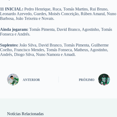
11 INICIAL:
Pedro Henrique, Ruca, Tomás Martins, Rui Bruno,
Leonardo Azevedo, Guedes, Moisés Conceição, Rúben Amaral, Nuno
Barbosa, João Teixeira e Novais.
Ainda jogaram:
Tomás Pimenta, David Branco, Agostinho, Tomás
Fonseca e Andrés.
Suplentes:
João Silva, David Branco, Tomás Pimenta, Guilherme
Coelho, Francisco Mendes, Tomás Fonseca, Matheus, Agostinho,
Andrés, Diogo Silva, Nuno Namora e Amadi.
ANTERIOR
PRÓXIMO
Notícias Relacionadas