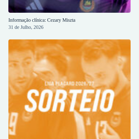
Informação clínica: Cezary Miszta
31 de Julho, 2026