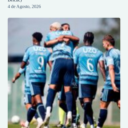
4 de Agosto, 2026