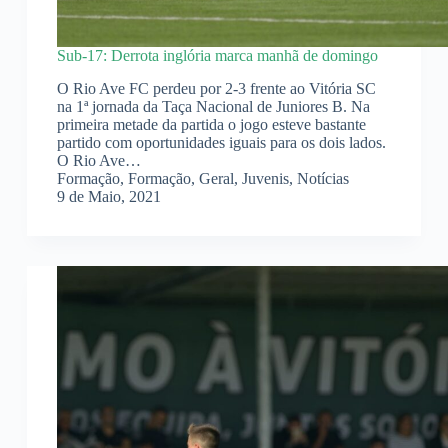
Sub-17: Derrota inglória marca manhã de domingo
O Rio Ave FC perdeu por 2-3 frente ao Vitória SC
na 1ª jornada da Taça Nacional de Juniores B. Na
primeira metade da partida o jogo esteve bastante
partido com oportunidades iguais para os dois lados.
O Rio Ave…
Formação
,
Formação
,
Geral
,
Juvenis
,
Notícias
9 de Maio, 2021