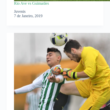
Rio Ave vs Guimarães
Juvenis
7 de Janeiro, 2019