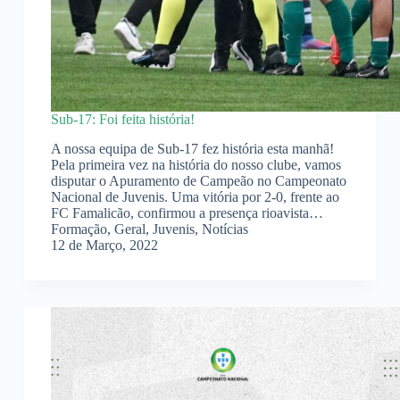
Sub-17: Foi feita história!
A nossa equipa de Sub-17 fez história esta manhã!
Pela primeira vez na história do nosso clube, vamos
disputar o Apuramento de Campeão no Campeonato
Nacional de Juvenis. Uma vitória por 2-0, frente ao
FC Famalicão, confirmou a presença rioavista…
Formação
,
Geral
,
Juvenis
,
Notícias
12 de Março, 2022