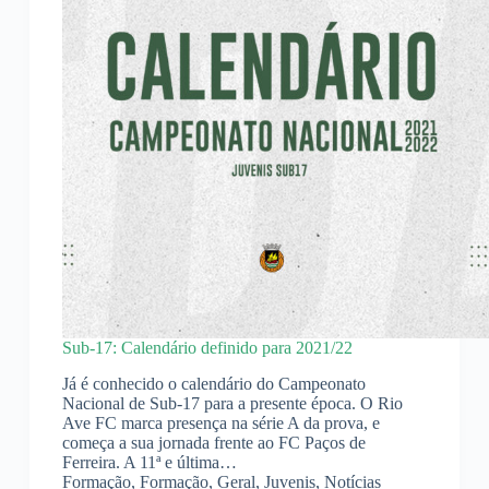
Sub-17: Calendário definido para 2021/22
Já é conhecido o calendário do Campeonato
Nacional de Sub-17 para a presente época. O Rio
Ave FC marca presença na série A da prova, e
começa a sua jornada frente ao FC Paços de
Ferreira. A 11ª e última…
Formação
,
Formação
,
Geral
,
Juvenis
,
Notícias