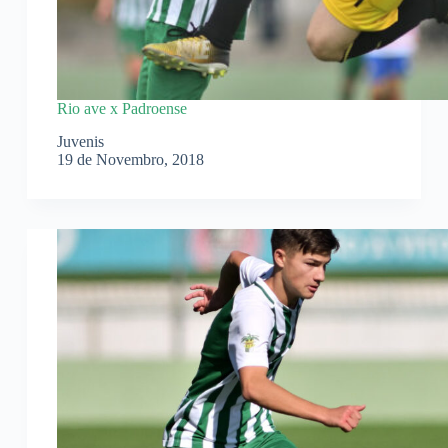
Rio ave x Padroense
Juvenis
19 de Novembro, 2018