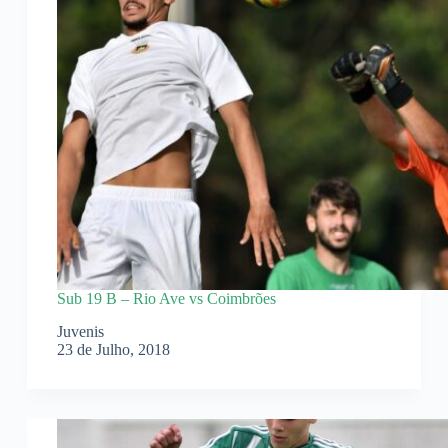
Sub 19 B – Rio Ave vs Coimbrões
Juvenis
23 de Julho, 2018