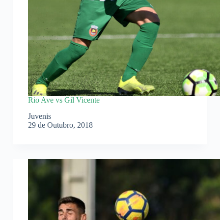
Rio Ave vs Gil Vicente
Juvenis
29 de Outubro, 2018