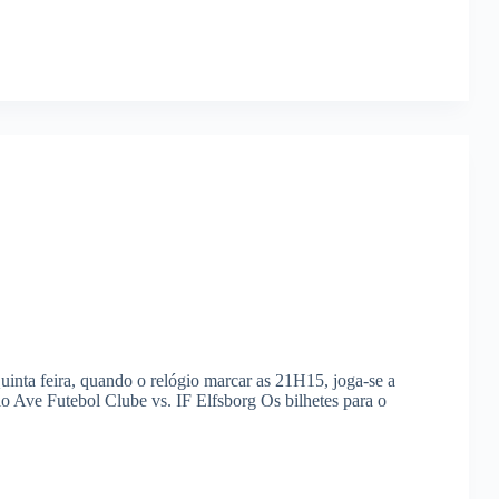
uinta feira, quando o relógio marcar as 21H15, joga-se a
 Ave Futebol Clube vs. IF Elfsborg Os bilhetes para o