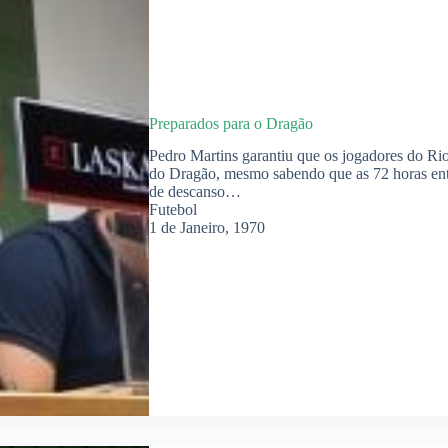
Preparados para o Dragão
Pedro Martins garantiu que os jogadores do Ri
do Dragão, mesmo sabendo que as 72 horas ent
de descanso…
Futebol
1 de Janeiro, 1970