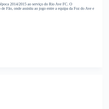
a época 2014/2015 ao serviço do Rio Ave FC. O
de Fão, onde assistiu ao jogo entre a equipa da Foz do Ave e