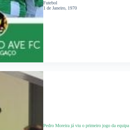
Futebol
1 de Janeiro, 1970
Pedro Moreira já viu o primeiro jogo da equipa