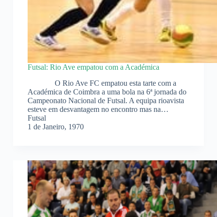
Futsal: Rio Ave empatou com a Académica
O Rio Ave FC empatou esta tarte com a
Académica de Coimbra a uma bola na 6ª jornada do
Campeonato Nacional de Futsal. A equipa rioavista
esteve em desvantagem no encontro mas na…
Futsal
1 de Janeiro, 1970