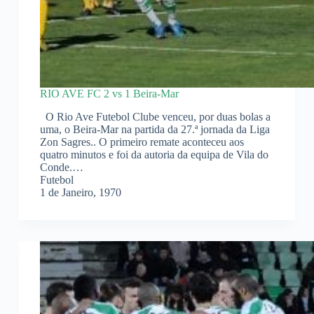
RIO AVE FC 2 vs 1 Beira-Mar
O Rio Ave Futebol Clube venceu, por duas bolas a
uma, o Beira-Mar na partida da 27.ª jornada da Liga
Zon Sagres.. O primeiro remate aconteceu aos
quatro minutos e foi da autoria da equipa de Vila do
Conde.…
Futebol
1 de Janeiro, 1970