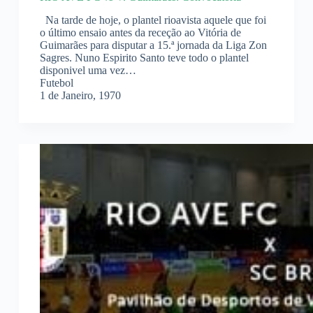
Na tarde de hoje, o plantel rioavista aquele que foi
o último ensaio antes da receção ao Vitória de
Guimarães para disputar a 15.ª jornada da Liga Zon
Sagres. Nuno Espirito Santo teve todo o plantel
disponivel uma vez…
Futebol
1 de Janeiro, 1970