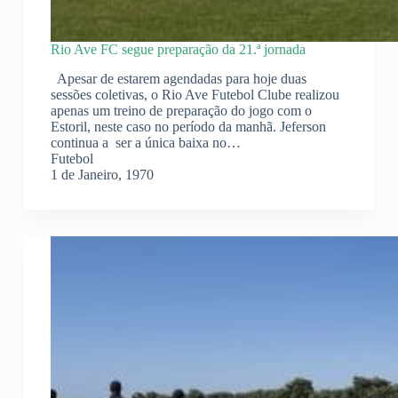
Rio Ave FC segue preparação da 21.ª jornada
Apesar de estarem agendadas para hoje duas
sessões coletivas, o Rio Ave Futebol Clube realizou
apenas um treino de preparação do jogo com o
Estoril, neste caso no período da manhã. Jeferson
continua a ser a única baixa no…
Futebol
1 de Janeiro, 1970