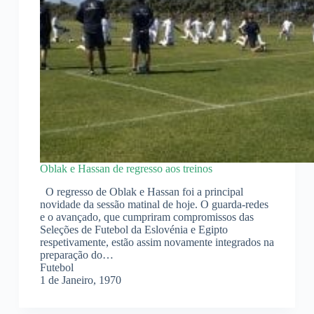
Oblak e Hassan de regresso aos treinos
O regresso de Oblak e Hassan foi a principal
novidade da sessão matinal de hoje. O guarda-redes
e o avançado, que cumpriram compromissos das
Seleções de Futebol da Eslovénia e Egipto
respetivamente, estão assim novamente integrados na
preparação do…
Futebol
1 de Janeiro, 1970