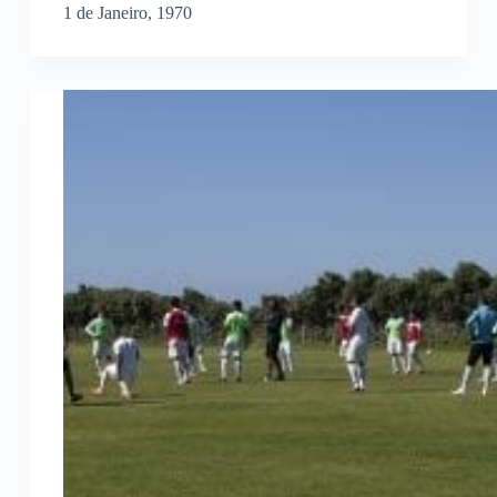
1 de Janeiro, 1970