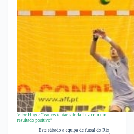
Vitor Hugo: “Vamos tentar sair da Luz com um
resultado positivo”
Este sábado a equipa de futsal do Rio