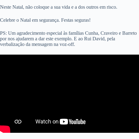
Neste Natal, não coloque a sua vida e a dos outros em risco.
Celebre o Natal em segurança. Festas seguras!
PS: Um agradecimento especial às famílias Cunha, Craveiro e Barreto
por nos ajudarem a dar este exemplo. E ao Rui David, pela
verbalização da mensagem na voz-off.