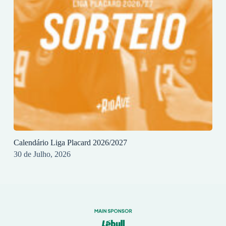
Calendário Liga Placard 2026/2027
30 de Julho, 2026