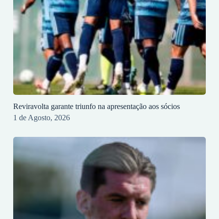
Reviravolta garante triunfo na apresentação aos sócios
1 de Agosto, 2026