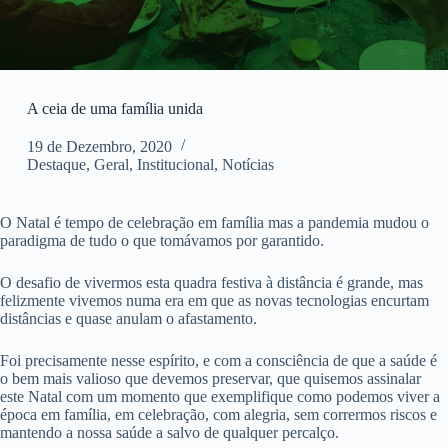
A ceia de uma família unida
19 de Dezembro, 2020
Destaque
,
Geral
,
Institucional
,
Notícias
O Natal é tempo de celebração em família mas a pandemia mudou o
paradigma de tudo o que tomávamos por garantido.
O desafio de vivermos esta quadra festiva à distância é grande, mas
felizmente vivemos numa era em que as novas tecnologias encurtam
distâncias e quase anulam o afastamento.
Foi precisamente nesse espírito, e com a consciência de que a saúde é
o bem mais valioso que devemos preservar, que quisemos assinalar
este Natal com um momento que exemplifique como podemos viver a
época em família, em celebração, com alegria, sem corrermos riscos e
mantendo a nossa saúde a salvo de qualquer percalço.