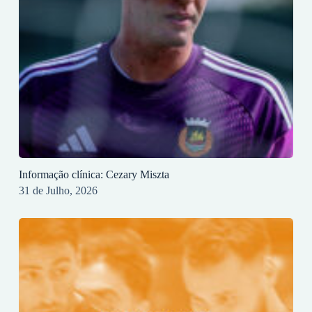
Informação clínica: Cezary Miszta
31 de Julho, 2026