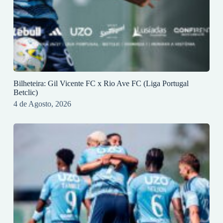
Bilheteira: Gil Vicente FC x Rio Ave FC (Liga Portugal
Betclic)
4 de Agosto, 2026