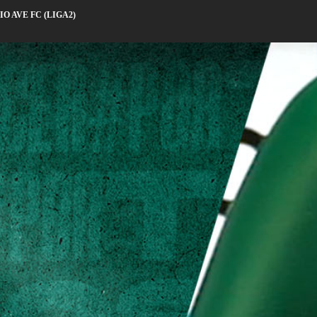
O AVE FC (LIGA2)