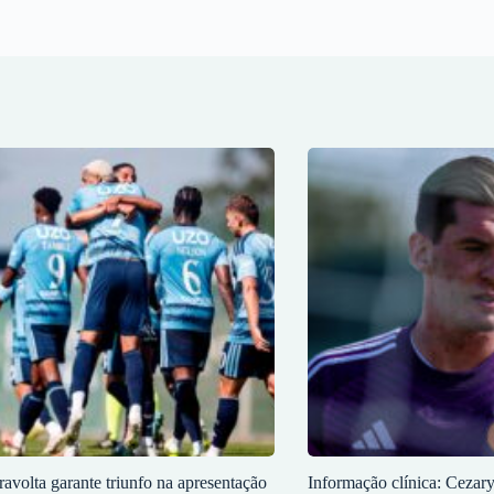
ravolta garante triunfo na apresentação
Informação clínica: Cezar