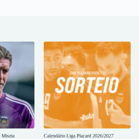
y Miszta
Calendário Liga Placard 2026/2027