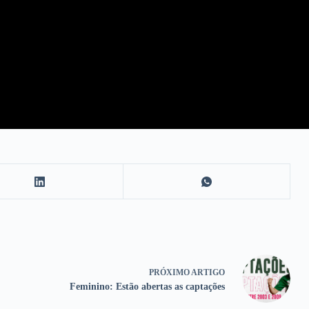
PRÓXIMO
ARTIGO
Feminino: Estão abertas as captações