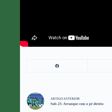
ARTIGO
ANTERIOR
Sub-23: Arranque com o pé direito