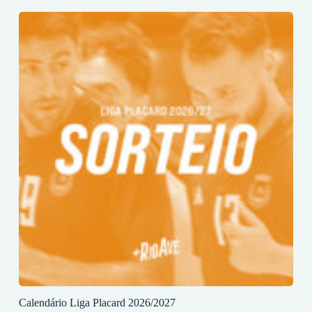
Calendário Liga Placard 2026/2027