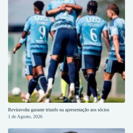
Reviravolta garante triunfo na apresentação aos sócios
1 de Agosto, 2026