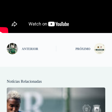
ANTERIOR
PRÓXIMO
Notícias Relacionadas