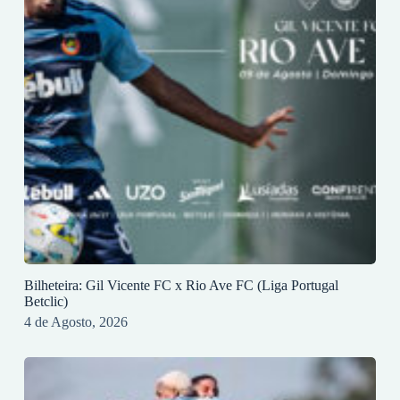
Bilheteira: Gil Vicente FC x Rio Ave FC (Liga Portugal
Betclic)
4 de Agosto, 2026