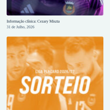
Informação clínica: Cezary Miszta
31 de Julho, 2026