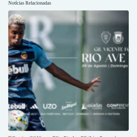
Notícias Relacionadas