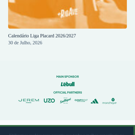
Calendário Liga Placard 2026/2027
30 de Julho, 2026
© 2023 Rio Ave Futebol Clube Desenvolvido por
brandit