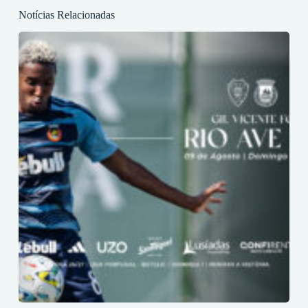
Notícias Relacionadas