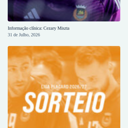
Informação clínica: Cezary Miszta
31 de Julho, 2026