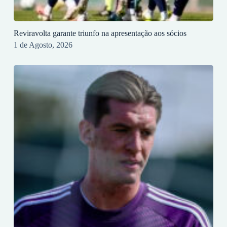
Reviravolta garante triunfo na apresentação aos sócios
1 de Agosto, 2026