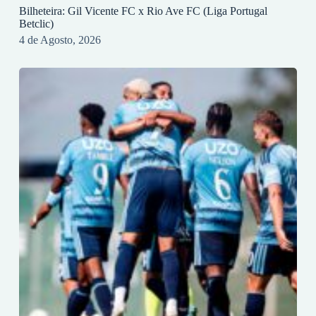
Bilheteira: Gil Vicente FC x Rio Ave FC (Liga Portugal
Betclic)
4 de Agosto, 2026