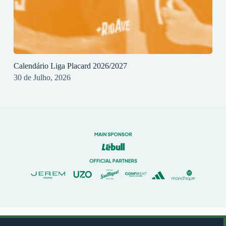
Calendário Liga Placard 2026/2027
30 de Julho, 2026