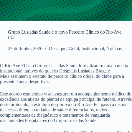
Grupo Lusíadas Saúde é o novo Parceiro Clínico do Rio Ave
FC
29 de Junho, 2026
Destaque
,
Geral
,
Institucional
,
Notícias
O Rio Ave FC e o Grupo Lusíadas Saúde formalizaram uma parceria
institucional, através do qual os Hospitais Lusíadas Braga e
Maia assumem o estatuto de parceiro clínico oficial do clube para a
presente época desportiva.
Este acordo estratégico visa assegurar um acompanhamento médico de
excelência aos atletas do plantel da equipa principal de futebol. Através
deste protocolo, a estrutura desportiva do Rio Ave FC passa a dispor
de acesso direto a cuidados de saúde diferenciados, meios
complementares de diagnóstico e tratamentos de vanguarda
nas unidades hospitalares do Grupo Lusíadas Saúde.