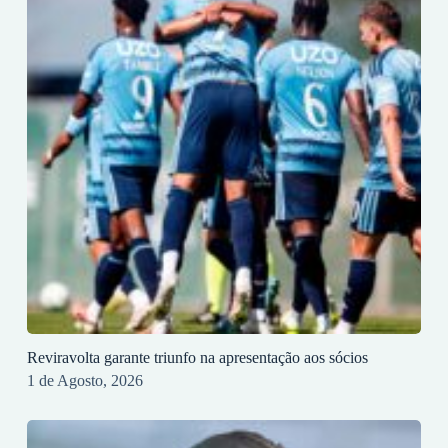
Reviravolta garante triunfo na apresentação aos sócios
1 de Agosto, 2026