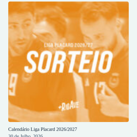
Calendário Liga Placard 2026/2027
30 de Julho, 2026