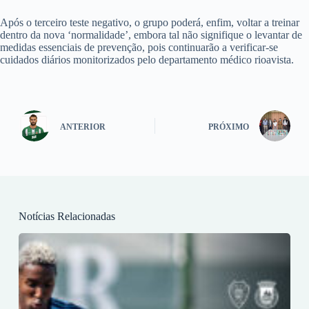
Após o terceiro teste negativo, o grupo poderá, enfim, voltar a treinar
dentro da nova ‘normalidade’, embora tal não signifique o levantar de
medidas essenciais de prevenção, pois continuarão a verificar-se
cuidados diários monitorizados pelo departamento médico rioavista.
ANTERIOR
PRÓXIMO
Notícias Relacionadas