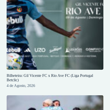
Bilheteira: Gil Vicente FC x Rio Ave FC (Liga Portugal
Betclic)
4 de Agosto, 2026