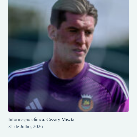
Informação clínica: Cezary Miszta
31 de Julho, 2026