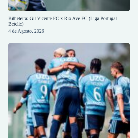
Bilheteira: Gil Vicente FC x Rio Ave FC (Liga Portugal
Betclic)
4 de Agosto, 2026