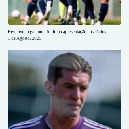
Reviravolta garante triunfo na apresentação aos sócios
1 de Agosto, 2026