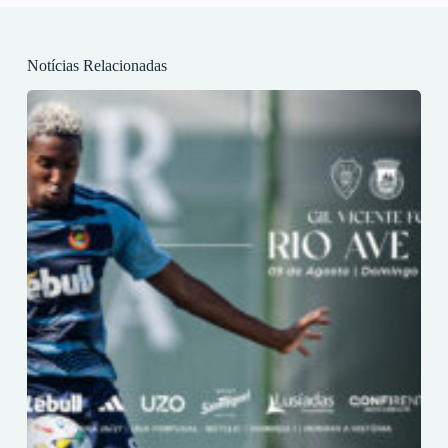
Notícias Relacionadas