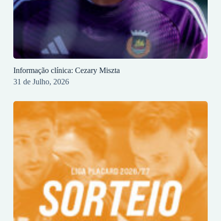
Informação clínica: Cezary Miszta
31 de Julho, 2026