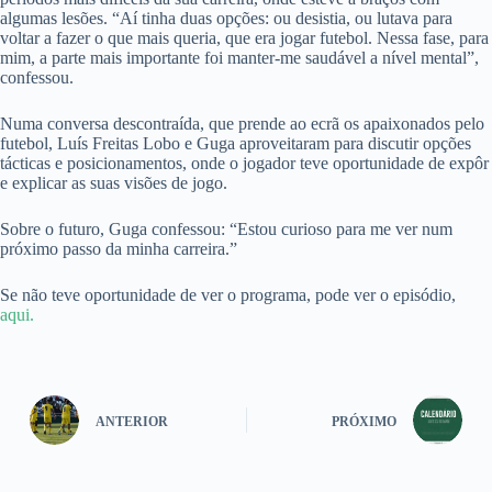
algumas lesões. “Aí tinha duas opções: ou desistia, ou lutava para
voltar a fazer o que mais queria, que era jogar futebol. Nessa fase, para
mim, a parte mais importante foi manter-me saudável a nível mental”,
confessou.
Numa conversa descontraída, que prende ao ecrã os apaixonados pelo
futebol, Luís Freitas Lobo e Guga aproveitaram para discutir opções
tácticas e posicionamentos, onde o jogador teve oportunidade de expôr
e explicar as suas visões de jogo.
Sobre o futuro, Guga confessou: “Estou curioso para me ver num
próximo passo da minha carreira.”
Se não teve oportunidade de ver o programa, pode ver o episódio,
aqui.
ANTERIOR
PRÓXIMO