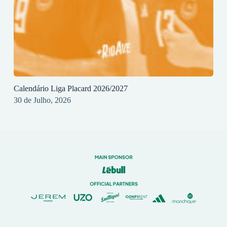
Calendário Liga Placard 2026/2027
30 de Julho, 2026