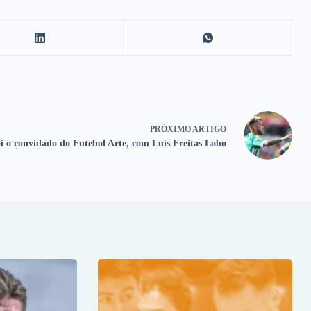
PRÓXIMO
ARTIGO
i o convidado do Futebol Arte, com Luís Freitas Lobo