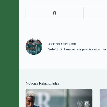
ARTIGO
ANTERIOR
Sub-17 B: Uma estreia positiva e com os
Notícias Relacionadas