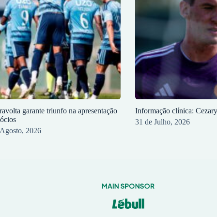
ravolta garante triunfo na apresentação
Informação clínica: Cezar
sócios
31 de Julho, 2026
 Agosto, 2026