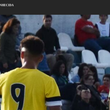
CONHECIDA