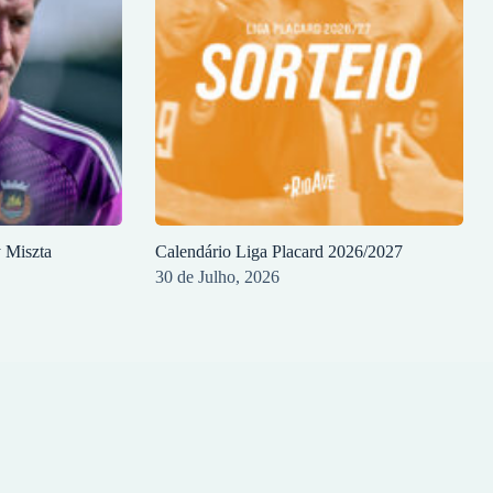
y Miszta
Calendário Liga Placard 2026/2027
30 de Julho, 2026