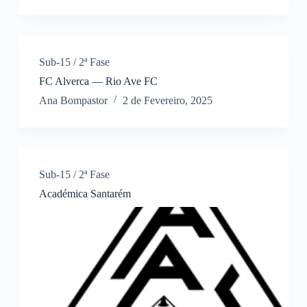
Sub-15 / 2ª Fase
FC Alverca — Rio Ave FC
Ana Bompastor
2 de Fevereiro, 2025
Sub-15 / 2ª Fase
Académica Santarém