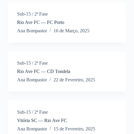
Sub-15 / 2ª Fase
Rio Ave FC — FC Porto
Ana Bompastor
16 de Março, 2025
Sub-15 / 2ª Fase
Rio Ave FC — CD Tondela
Ana Bompastor
22 de Fevereiro, 2025
Sub-15 / 2ª Fase
Vitória SC — Rio Ave FC
Ana Bompastor
15 de Fevereiro, 2025