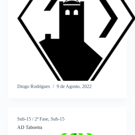
Diogo Rodrigues
9 de Agosto, 2022
Sub-15 / 2ª Fase
,
Sub-15
AD Taboeira