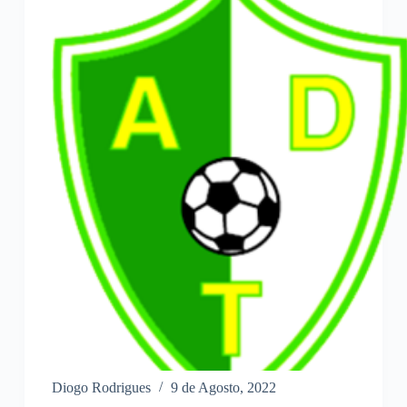
Diogo Rodrigues
9 de Agosto, 2022