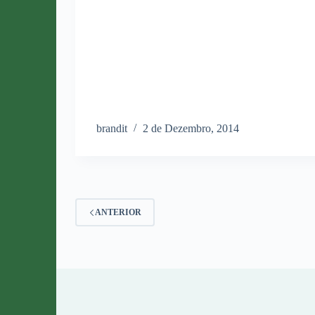
brandit
2 de Dezembro, 2014
ANTERIOR