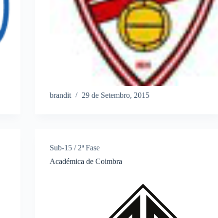
brandit
29 de Setembro, 2015
Sub-15 / 2ª Fase
Académica de Coimbra