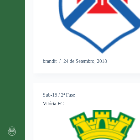
brandit
24 de Setembro, 2018
Sub-15 / 2ª Fase
Vitória FC