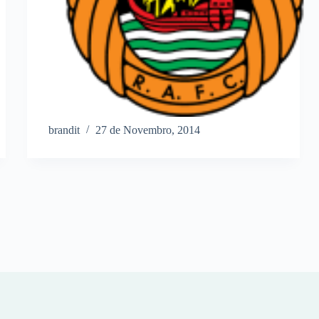
brandit
27 de Novembro, 2014