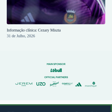
Informação clínica: Cezary Miszta
31 de Julho, 2026