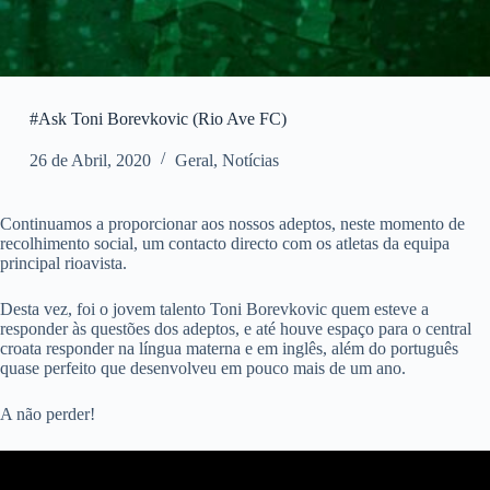
#Ask Toni Borevkovic (Rio Ave FC)
26 de Abril, 2020
Geral
,
Notícias
Continuamos a proporcionar aos nossos adeptos, neste momento de
recolhimento social, um contacto directo com os atletas da equipa
principal rioavista.
Desta vez, foi o jovem talento Toni Borevkovic quem esteve a
responder às questões dos adeptos, e até houve espaço para o central
croata responder na língua materna e em inglês, além do português
quase perfeito que desenvolveu em pouco mais de um ano.
A não perder!