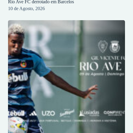
Rio Ave FC derrotado em Barcelos
10 de Agosto, 2026