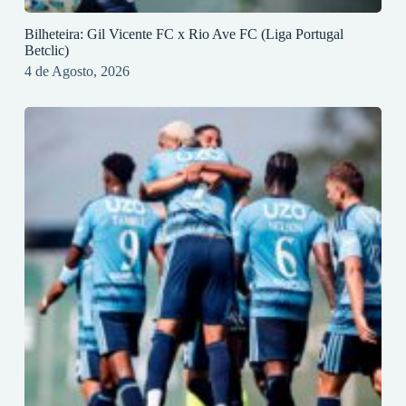
Bilheteira: Gil Vicente FC x Rio Ave FC (Liga Portugal
Betclic)
4 de Agosto, 2026