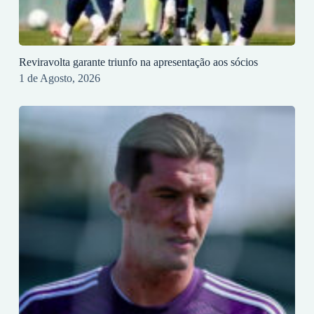
Reviravolta garante triunfo na apresentação aos sócios
1 de Agosto, 2026