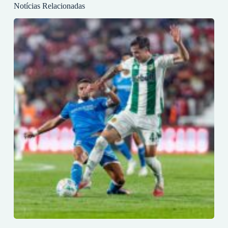
Notícias Relacionadas