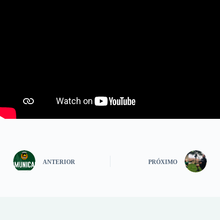
ANTERIOR
PRÓXIMO