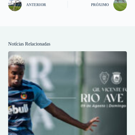
ANTERIOR
PRÓXIMO
Notícias Relacionadas