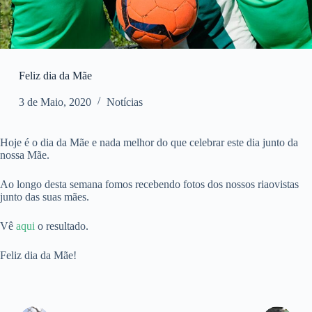
Feliz dia da Mãe
3 de Maio, 2020
Notícias
Hoje é o dia da Mãe e nada melhor do que celebrar este dia junto da
nossa Mãe.
Ao longo desta semana fomos recebendo fotos dos nossos riaovistas
junto das suas mães.
Vê
aqui
o resultado.
Feliz dia da Mãe!