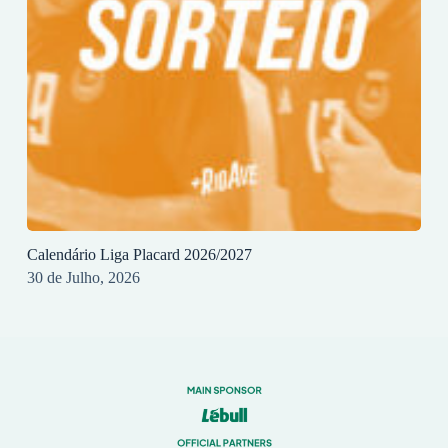
Calendário Liga Placard 2026/2027
30 de Julho, 2026