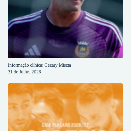
Informação clínica: Cezary Miszta
31 de Julho, 2026