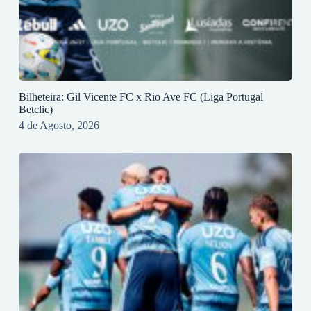
Bilheteira: Gil Vicente FC x Rio Ave FC (Liga Portugal
Betclic)
4 de Agosto, 2026