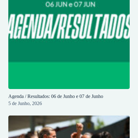
Agenda / Resultados: 06 de Junho e 07 de Junho
5 de Junho, 2026