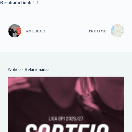
Resultado final:
1-1
ANTERIOR
PRÓXIMO
Notícias Relacionadas