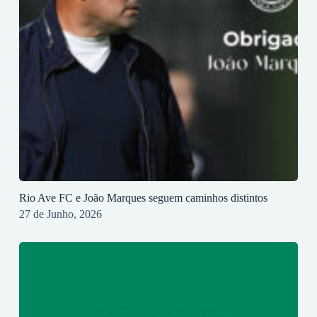
Rio Ave FC e João Marques seguem caminhos distintos
27 de Junho, 2026