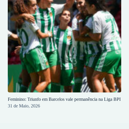
Feminino: Triunfo em Barcelos vale permanência na Liga BPI
31 de Maio, 2026