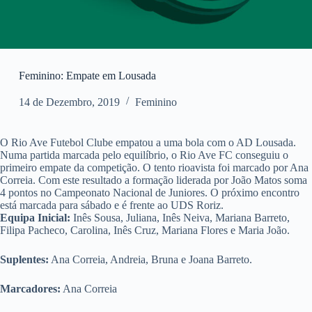
Feminino: Empate em Lousada
14 de Dezembro, 2019
Feminino
O Rio Ave Futebol Clube empatou a uma bola com o AD Lousada.
Numa partida marcada pelo equilíbrio, o Rio Ave FC conseguiu o
primeiro empate da competição. O tento rioavista foi marcado por Ana
Correia. Com este resultado a formação liderada por João Matos soma
4 pontos no Campeonato Nacional de Juniores. O próximo encontro
está marcada para sábado e é frente ao UDS Roriz.
Equipa Inicial:
Inês Sousa, Juliana, Inês Neiva, Mariana Barreto,
Filipa Pacheco, Carolina, Inês Cruz, Mariana Flores e Maria João.
Suplentes:
Ana Correia, Andreia, Bruna e Joana Barreto.
Marcadores:
Ana Correia