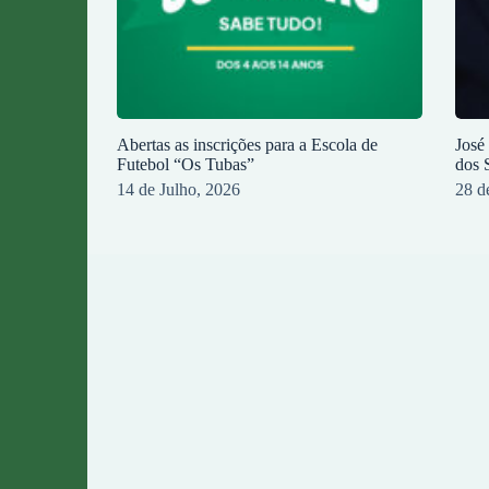
Abertas as inscrições para a Escola de
José
Futebol “Os Tubas”
dos 
14 de Julho, 2026
28 d