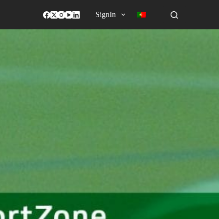
SignIn