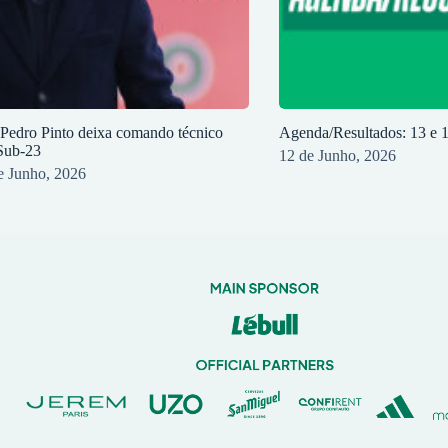
 Pedro Pinto deixa comando técnico
Agenda/Resultados: 13 e 
Sub-23
12 de Junho, 2026
e Junho, 2026