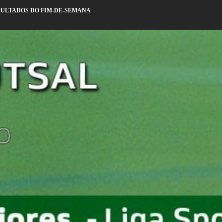
ULTADOS DO FIM-DE-SEMANA