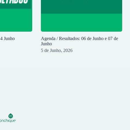
14 Junho
Agenda / Resultados: 06 de Junho e 07 de
Junho
5 de Junho, 2026