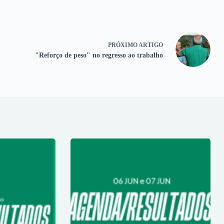
PRÓXIMO
ARTIGO
"Reforço de peso" no regresso ao trabalho