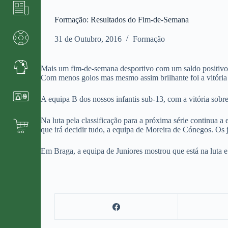
Formação: Resultados do Fim-de-Semana
31 de Outubro, 2016
Formação
Mais um fim-de-semana desportivo com um saldo positivo 
Com menos golos mas mesmo assim brilhante foi a vitória d
A equipa B dos nossos infantis sub-13, com a vitória so
Na luta pela classificação para a próxima série continua 
que irá decidir tudo, a equipa de Moreira de Cónegos. Os 
Em Braga, a equipa de Juniores mostrou que está na luta e