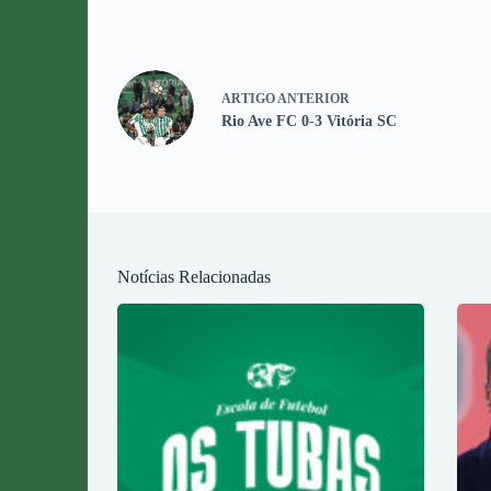
ARTIGO
ANTERIOR
Rio Ave FC 0-3 Vitória SC
Notícias Relacionadas