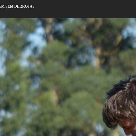
EM SEM DERROTAS