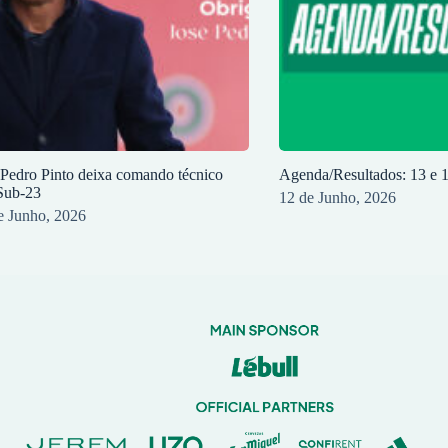
 Pedro Pinto deixa comando técnico
Agenda/Resultados: 13 e 
Sub-23
12 de Junho, 2026
e Junho, 2026