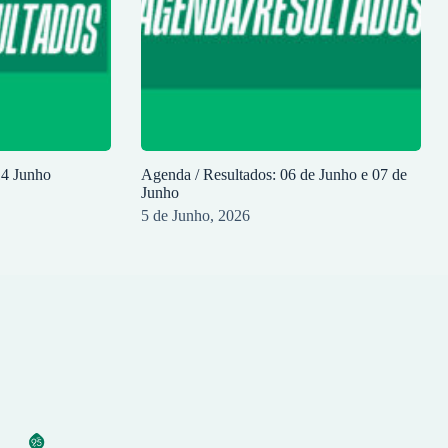
14 Junho
Agenda / Resultados: 06 de Junho e 07 de
Junho
5 de Junho, 2026