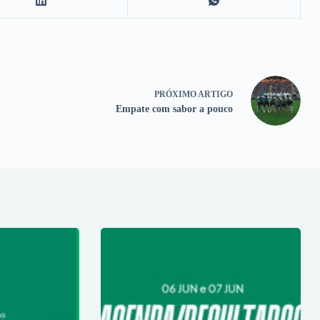
PRÓXIMO
ARTIGO
Empate com sabor a pouco