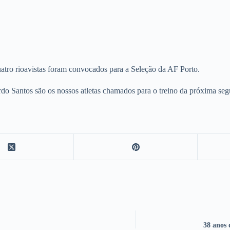
atro rioavistas foram convocados para a Seleção da AF Porto.
 Santos são os nossos atletas chamados para o treino da próxima segu
38 anos 