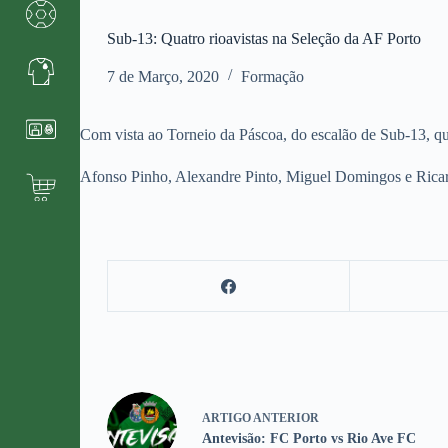
Sub-13: Quatro rioavistas na Seleção da AF Porto
7 de Março, 2020
Formação
Com vista ao Torneio da Páscoa, do escalão de Sub-13, qu
Afonso Pinho, Alexandre Pinto, Miguel Domingos e Ricardo
ARTIGO
ANTERIOR
Antevisão: FC Porto vs Rio Ave FC