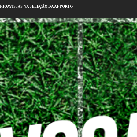
 RIOAVISTAS NA SELEÇÃO DA AF PORTO