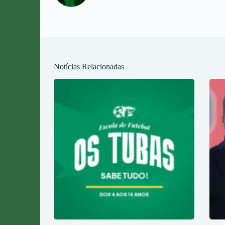
Notícias Relacionadas