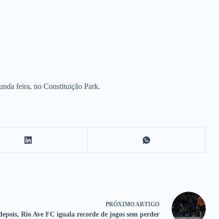
nda feira, no Constituição Park.
PRÓXIMO
ARTIGO
depois, Rio Ave FC iguala recorde de jogos sem perder