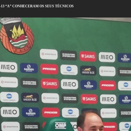
UB-13 “A” CONHECERAM OS SEUS TÉCNICOS