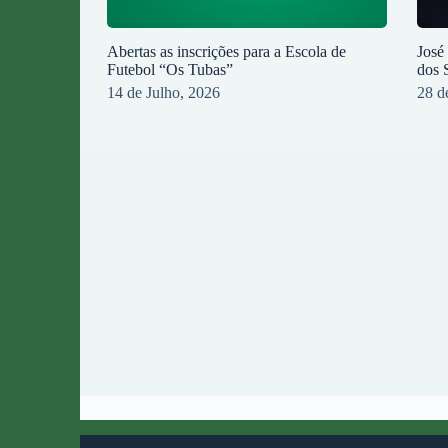
Abertas as inscrições para a Escola de
José
Futebol “Os Tubas”
dos 
14 de Julho, 2026
28 d