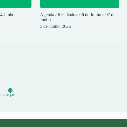
14 Junho
Agenda / Resultados: 06 de Junho e 07 de
Junho
5 de Junho, 2026