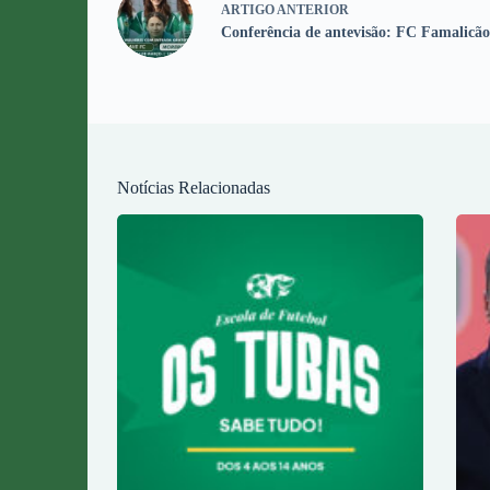
ARTIGO
ANTERIOR
Conferência de antevisão: FC Famalicã
Notícias Relacionadas