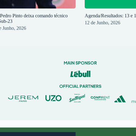
 Pedro Pinto deixa comando técnico
Agenda/Resultados: 13 e 
Sub-23
12 de Junho, 2026
e Junho, 2026