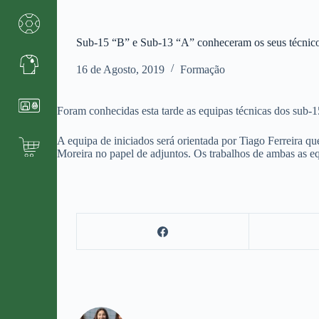
Sub-15 “B” e Sub-13 “A” conheceram os seus técnic
16 de Agosto, 2019
Formação
Foram conhecidas esta tarde as equipas técnicas dos sub-1
A equipa de iniciados será orientada por Tiago Ferreira 
Moreira no papel de adjuntos. Os trabalhos de ambas as e