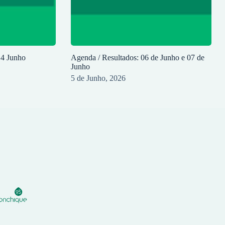
14 Junho
Agenda / Resultados: 06 de Junho e 07 de
Junho
5 de Junho, 2026