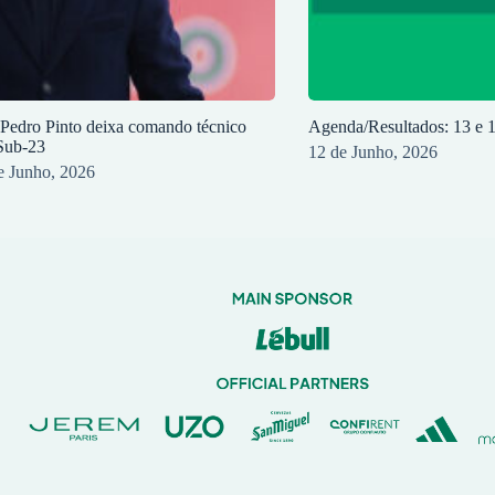
 Pedro Pinto deixa comando técnico
Agenda/Resultados: 13 e 
Sub-23
12 de Junho, 2026
e Junho, 2026