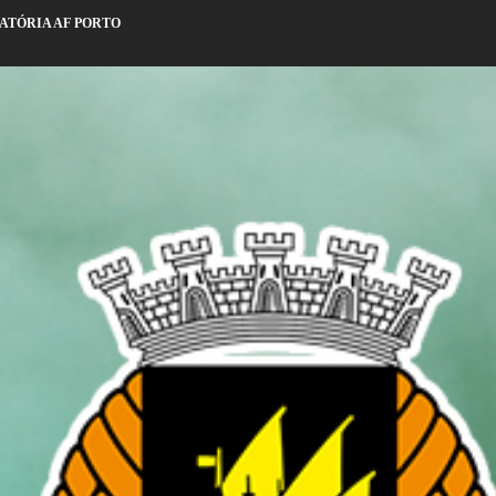
CATÓRIA AF PORTO