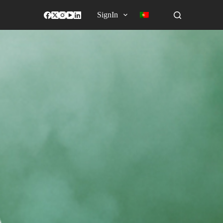
SignIn