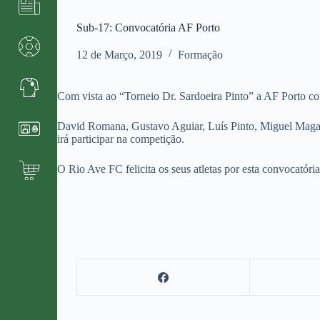
Sub-17: Convocatória AF Porto
12 de Março, 2019
Formação
Com vista ao “Torneio Dr. Sardoeira Pinto” a AF Porto con
David Romana, Gustavo Aguiar, Luís Pinto, Miguel Magalhã
irá participar na competição.
O Rio Ave FC felicita os seus atletas por esta convocatória