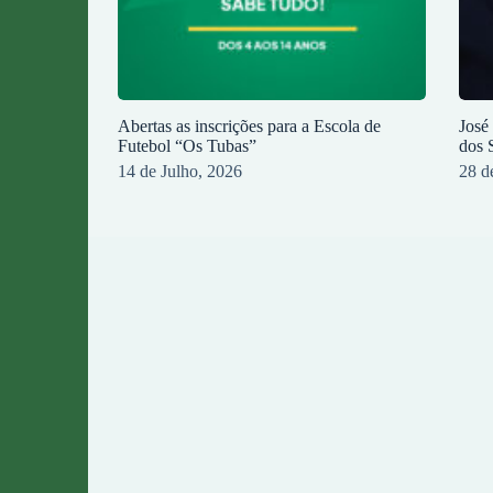
Abertas as inscrições para a Escola de
José
Futebol “Os Tubas”
dos 
14 de Julho, 2026
28 d