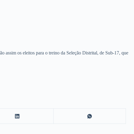
assim os eleitos para o treino da Seleção Distrital, de Sub-17, que