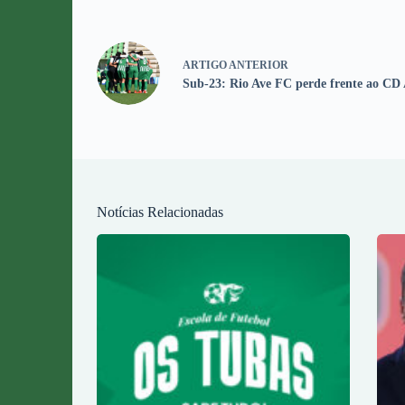
ARTIGO
ANTERIOR
Sub-23: Rio Ave FC perde frente ao CD 
Notícias Relacionadas