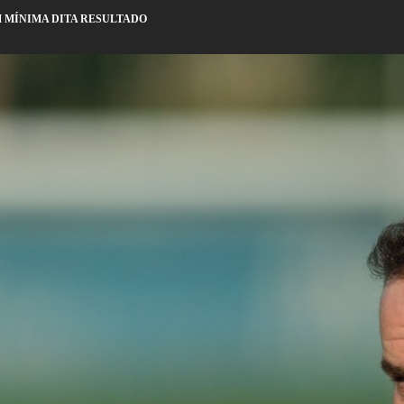
M MÍNIMA DITA RESULTADO