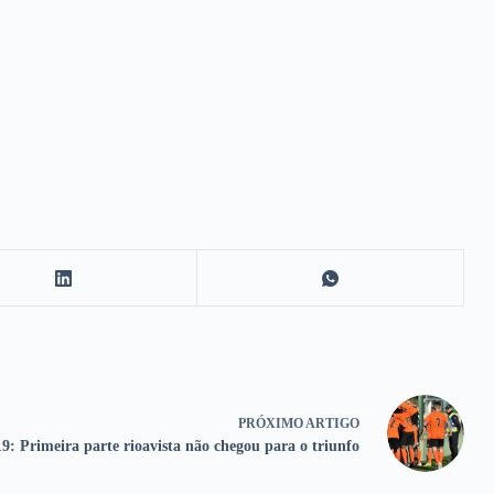
PRÓXIMO
ARTIGO
9: Primeira parte rioavista não chegou para o triunfo