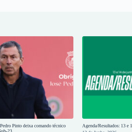
 Pedro Pinto deixa comando técnico
Agenda/Resultados: 13 e 
Sub-23