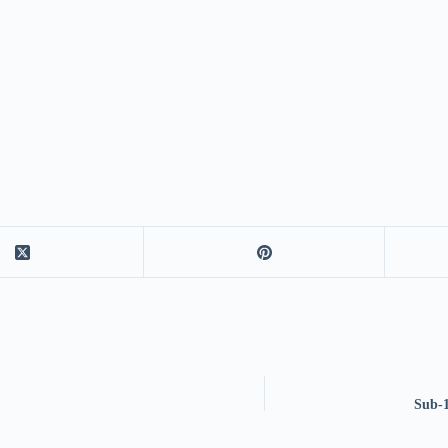
Sub-1