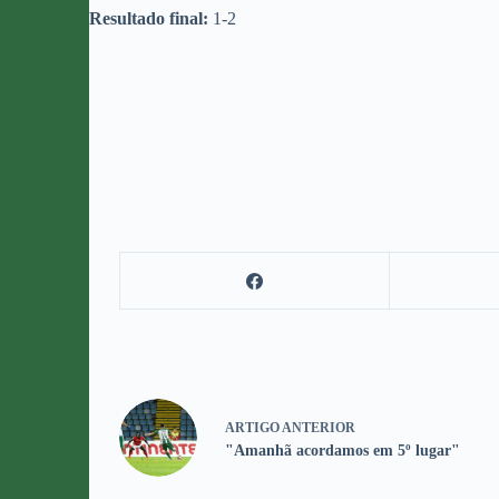
Resultado final:
1-2
ARTIGO
ANTERIOR
"Amanhã acordamos em 5º lugar"