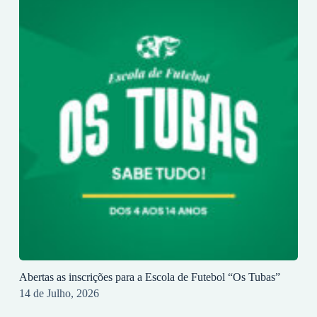
Abertas as inscrições para a Escola de Futebol “Os Tubas”
14 de Julho, 2026