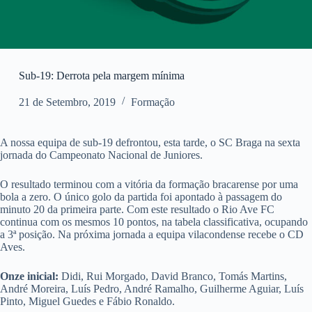
Sub-19: Derrota pela margem mínima
21 de Setembro, 2019
Formação
A nossa equipa de sub-19 defrontou, esta tarde, o SC Braga na sexta
jornada do Campeonato Nacional de Juniores.
O resultado terminou com a vitória da formação bracarense por uma
bola a zero. O único golo da partida foi apontado à passagem do
minuto 20 da primeira parte. Com este resultado o Rio Ave FC
continua com os mesmos 10 pontos, na tabela classificativa, ocupando
a 3ª posição. Na próxima jornada a equipa vilacondense recebe o CD
Aves.
Onze inicial:
Didi, Rui Morgado, David Branco, Tomás Martins,
André Moreira, Luís Pedro, André Ramalho, Guilherme Aguiar, Luís
Pinto, Miguel Guedes e Fábio Ronaldo.