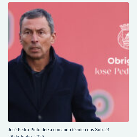
José Pedro Pinto deixa comando técnico dos Sub-23
28 de Junho, 2026