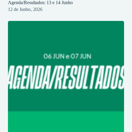
Agenda/Resultados: 13 e 14 Junho
12 de Junho, 2026