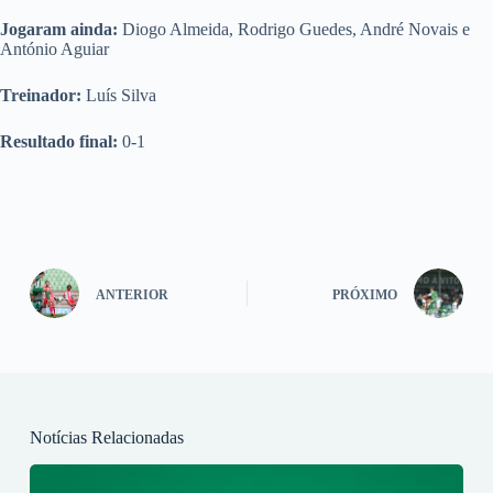
Jogaram ainda:
Diogo Almeida, Rodrigo Guedes, André Novais e
António Aguiar
Treinador:
Luís Silva
Resultado final:
0-1
ANTERIOR
PRÓXIMO
Notícias Relacionadas