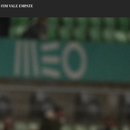
 FIM VALE EMPATE