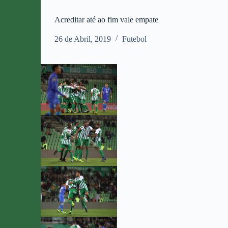
Acreditar até ao fim vale empate
26 de Abril, 2019
Futebol