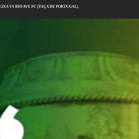
IXA VS RIO AVE FC (TAÇA DE PORTUGAL)