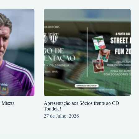
y Miszta
Apresentação aos Sócios frente ao CD
Tondela!
27 de Julho, 2026