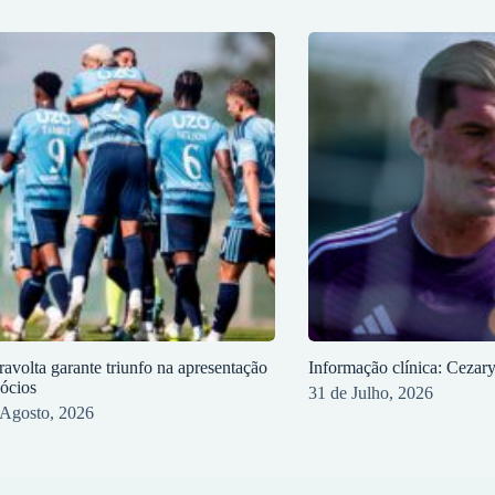
ravolta garante triunfo na apresentação
Informação clínica: Cezar
sócios
31 de Julho, 2026
 Agosto, 2026