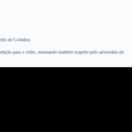
trito de Coimbra.
etição para o clube, mostrando também respeito pelo adversário do