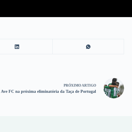
PRÓXIMO
ARTIGO
 Ave FC na próxima eliminatória da Taça de Portugal